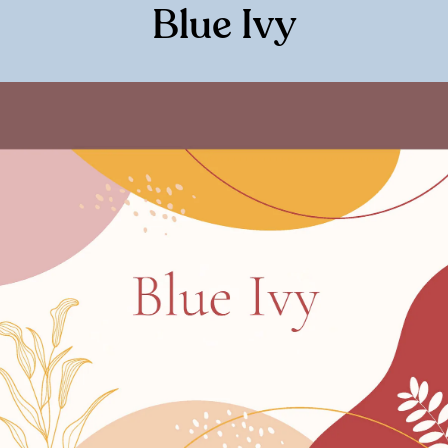
Blue Ivy