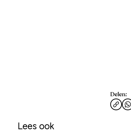
Delen:
Lees ook