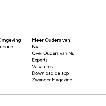
 Omgeving
Meer Ouders van
account
Nu
Over Ouders van Nu
Experts
Vacatures
Download de app
Zwanger Magazine