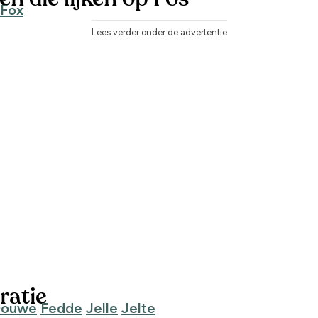
Fox
Lees verder onder de advertentie
ratie
ouwe
Fedde
Jelle
Jelte