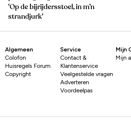
‘Op de bijrijdersstoel, in m’n
strandjurk’
Algemeen
Service
Mijn
Colofon
Contact &
Mijn 
Huisregels Forum
Klantenservice
Copyright
Veelgestelde vragen
Adverteren
Voordeelpas