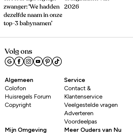
zwanger: ‘We hadden
2026
dezelfde naam in onze
top-3 babynamen’
Volg ons
Algemeen
Service
Colofon
Contact &
Huisregels Forum
Klantenservice
Copyright
Veelgestelde vragen
Adverteren
Voordeelpas
Mijn Omgeving
Meer Ouders van Nu