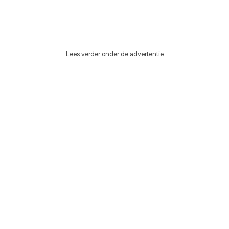
Lees verder onder de advertentie