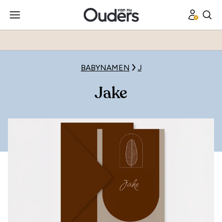
BABYNAMEN
J
Jake