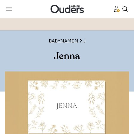
BABYNAMEN
J
Jenna