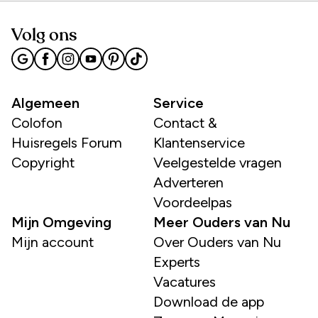
Volg ons
Algemeen
Service
Colofon
Contact &
Huisregels Forum
Klantenservice
Copyright
Veelgestelde vragen
Adverteren
Voordeelpas
Mijn Omgeving
Meer Ouders van Nu
Mijn account
Over Ouders van Nu
Experts
Vacatures
Download de app