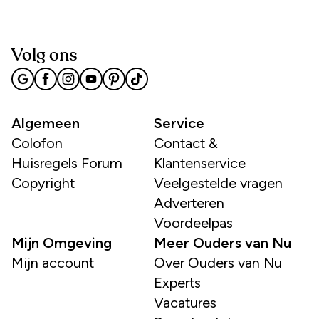
Volg ons
Algemeen
Service
Colofon
Contact &
Huisregels Forum
Klantenservice
Copyright
Veelgestelde vragen
Adverteren
Voordeelpas
Mijn Omgeving
Meer Ouders van Nu
Mijn account
Over Ouders van Nu
Experts
Vacatures