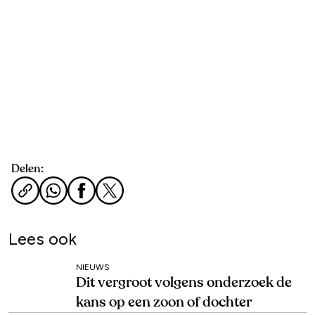
Delen:
Lees ook
NIEUWS
Dit vergroot volgens onderzoek de
kans op een zoon of dochter