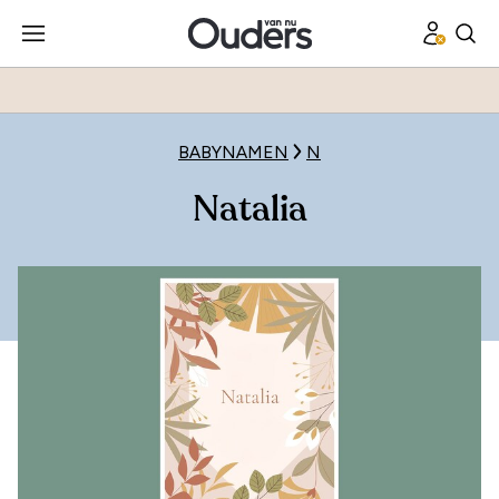
BABYNAMEN
N
Natalia