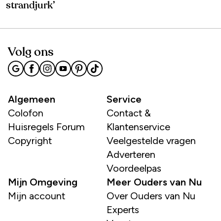
strandjurk’
Volg ons
Algemeen
Service
Colofon
Contact &
Huisregels Forum
Klantenservice
Copyright
Veelgestelde vragen
Adverteren
Voordeelpas
Mijn Omgeving
Meer Ouders van Nu
Mijn account
Over Ouders van Nu
Experts