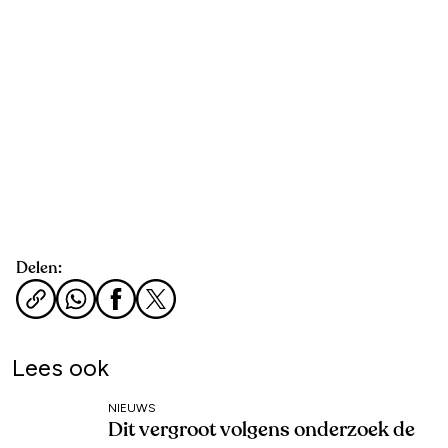
Delen:
Lees ook
NIEUWS
Dit vergroot volgens onderzoek de