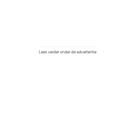
Lees verder onder de advertentie