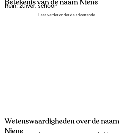
Betekenis van de naam Niene
Rein, zuiver, schoon
Lees verder onder de advertentie
Wetenswaardigheden over de naam
Niene