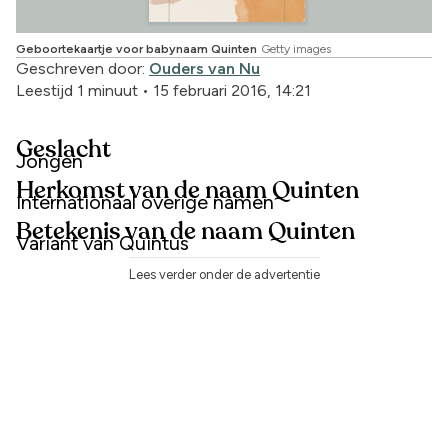
Geboortekaartje voor babynaam Quinten
Getty images
Geschreven door:
Ouders van Nu
Leestijd 1 minuut
•
15 februari 2016, 14:21
Geslacht
Jongen
Herkomst van de naam Quinten
Internationaal overige namen
Betekenis van de naam Quinten
Variant van Quintus
Lees verder onder de advertentie