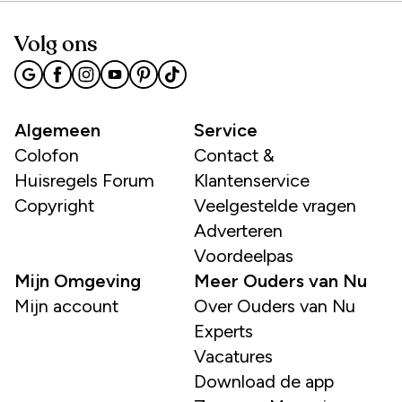
Volg ons
Algemeen
Service
Colofon
Contact &
Huisregels Forum
Klantenservice
Copyright
Veelgestelde vragen
Adverteren
Voordeelpas
Mijn Omgeving
Meer Ouders van Nu
Mijn account
Over Ouders van Nu
Experts
Vacatures
Download de app