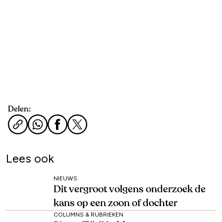
Delen:
Lees ook
NIEUWS
Dit vergroot volgens onderzoek de
kans op een zoon of dochter
COLUMNS & RUBRIEKEN