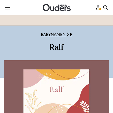
BABYNAMEN
R
Ralf