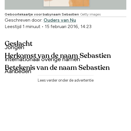
Geboortekaartje voor babynaam Sebastien
Getty images
Geschreven door:
Ouders van Nu
Leestijd 1 minuut
•
15 februari 2016, 14:23
Geslacht
Jongen
Herkomst van de naam Sebastien
Internationaal overige namen
Betekenis van de naam Sebastien
Aanbeden
Lees verder onder de advertentie