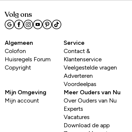
Volg ons
Algemeen
Service
Colofon
Contact &
Huisregels Forum
Klantenservice
Copyright
Veelgestelde vragen
Adverteren
Voordeelpas
Mijn Omgeving
Meer Ouders van Nu
Mijn account
Over Ouders van Nu
Experts
Vacatures
Download de app