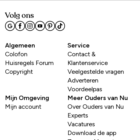
Volg ons
Algemeen
Service
Colofon
Contact &
Huisregels Forum
Klantenservice
Copyright
Veelgestelde vragen
Adverteren
Voordeelpas
Mijn Omgeving
Meer Ouders van Nu
Mijn account
Over Ouders van Nu
Experts
Vacatures
Download de app