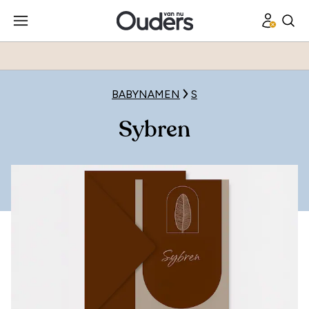
BABYNAMEN
S
Sybren