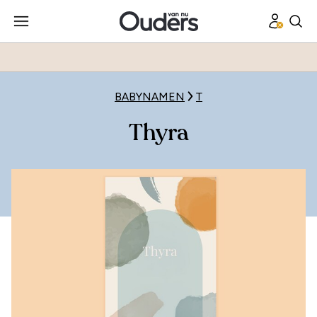
BABYNAMEN
T
Thyra