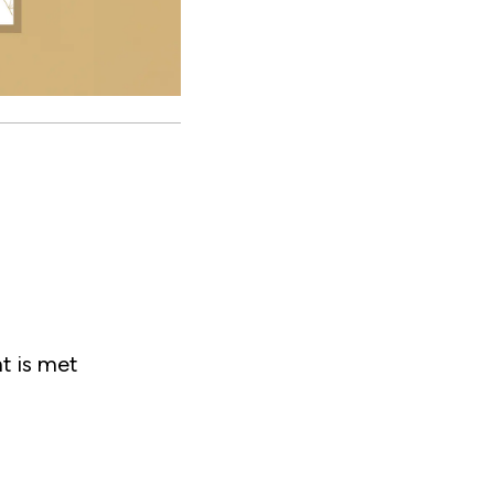
t is met