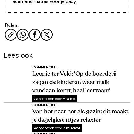
ademend matras voor je baby
Delen:
Lees ook
COMMERCIEEL
Leonie ter Veld: 'Op de boerderij
zagen de kinderen waar melk
vandaan komt, heel leerzaam'
Aangeboden door Arla Bio
COMMERCIEEL
Van hot naar her als gezin: dit maakt
je dagelijkse ritjes relaxter
Aangeboden door Bike Totaal