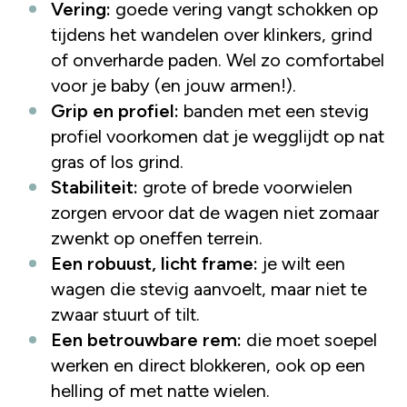
Vering:
goede vering vangt schokken op
tijdens het wandelen over klinkers, grind
of onverharde paden. Wel zo comfortabel
voor je baby (en jouw armen!).
Grip en profiel:
banden met een stevig
profiel voorkomen dat je wegglijdt op nat
gras of los grind.
Stabiliteit:
grote of brede voorwielen
zorgen ervoor dat de wagen niet zomaar
zwenkt op oneffen terrein.
Een robuust, licht frame:
je wilt een
wagen die stevig aanvoelt, maar niet te
zwaar stuurt of tilt.
Een betrouwbare rem:
die moet soepel
werken en direct blokkeren, ook op een
helling of met natte wielen.