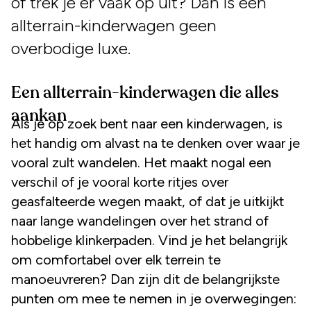
of trek je er vaak op uit? Dan is een
allterrain-kinderwagen geen
overbodige luxe.
Een allterrain-kinderwagen die alles
aankan
Als je op zoek bent naar een kinderwagen, is
het handig om alvast na te denken over waar je
vooral zult wandelen. Het maakt nogal een
verschil of je vooral korte ritjes over
geasfalteerde wegen maakt, of dat je uitkijkt
naar lange wandelingen over het strand of
hobbelige klinkerpaden. Vind je het belangrijk
om comfortabel over elk terrein te
manoeuvreren? Dan zijn dit de belangrijkste
punten om mee te nemen in je overwegingen: