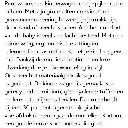
Renew ook een kinderwagen om je pijlen op te
richten. Met zijn grote allterrain-wielen en
geavanceerde vering beweeg je je makkelijk
door zand of over bospaden. Aan het comfort
van de baby is veel aandacht besteed. Met een
ruime wieg, ergonomische zitting en
ademend matras ontbreekt het je kind nergens
aan. Dankzij de mooie aardetinten en luxe
afwerking doe je elke wandeling in stijl.
Ook over het materiaalgebruik is goed
nagedacht. De kinderwagen is gemaakt van
gerecycled aluminium, gerecyclede stoffen en
andere natuurlijke materialen. Daarmee heeft
hij een 30 procent lagere ecologische
voetafdruk dan voorgaande modellen. Kortom:
een goede keuze voor ouders die geen