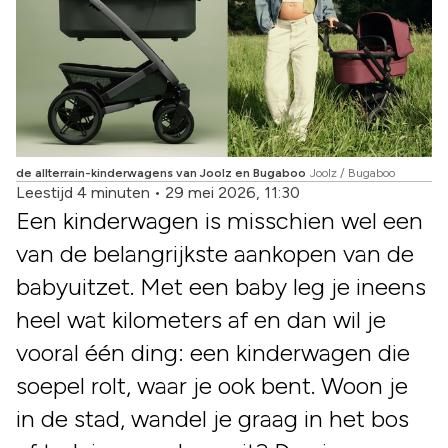
de allterrain-kinderwagens van Joolz en Bugaboo
Joolz / Bugaboo
Leestijd 4 minuten
•
29 mei 2026, 11:30
Een kinderwagen is misschien wel een
van de belangrijkste aankopen van de
babyuitzet. Met een baby leg je ineens
heel wat kilometers af en dan wil je
vooral één ding: een kinderwagen die
soepel rolt, waar je ook bent. Woon je
in de stad, wandel je graag in het bos