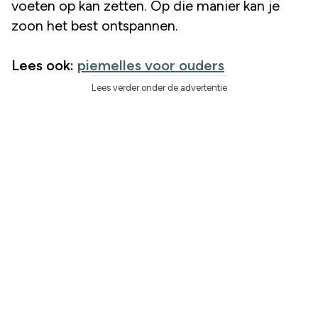
voeten op kan zetten. Op die manier kan je
zoon het best ontspannen.
Lees ook:
piemelles voor ouders
Lees verder onder de advertentie