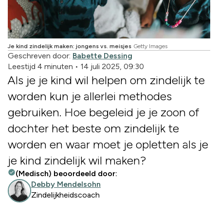
Je kind zindelijk maken: jongens vs. meisjes
Getty Images
Geschreven door:
Babette Dessing
Leestijd 4 minuten
•
14 juli 2025, 09:30
Als je je kind wil helpen om zindelijk te
worden kun je allerlei methodes
gebruiken. Hoe begeleid je je zoon of
dochter het beste om zindelijk te
worden en waar moet je opletten als je
je kind zindelijk wil maken?
(Medisch) beoordeeld door:
Debby Mendelsohn
Zindelijkheidscoach