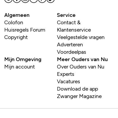
Algemeen
Service
Colofon
Contact &
Huisregels Forum
Klantenservice
Copyright
Veelgestelde vragen
Adverteren
Voordeelpas
Mijn Omgeving
Meer Ouders van Nu
Mijn account
Over Ouders van Nu
Experts
Vacatures
Download de app
Zwanger Magazine