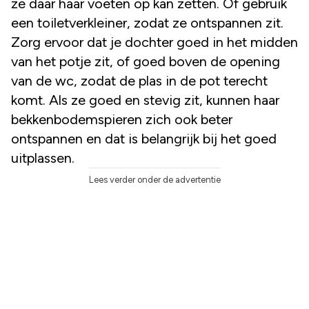
ze daar haar voeten op kan zetten. Of gebruik
een toiletverkleiner, zodat ze ontspannen zit.
Zorg ervoor dat je dochter goed in het midden
van het potje zit, of goed boven de opening
van de wc, zodat de plas in de pot terecht
komt. Als ze goed en stevig zit, kunnen haar
bekkenbodemspieren zich ook beter
ontspannen en dat is belangrijk bij het goed
uitplassen.
Lees verder onder de advertentie