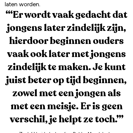
laten worden.
“
‘Er wordt vaak gedacht dat
jongens later zindelijk zijn,
hierdoor beginnen ouders
vaak ook later met jongens
zindelijk te maken. Je kunt
juist beter op tijd beginnen,
zowel met een jongen als
met een meisje. Er is geen
verschil, je helpt ze toch.’
”