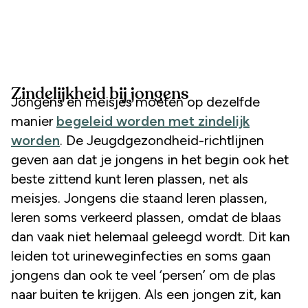
Zindelijkheid bij jongens
Jongens en meisjes moeten op dezelfde
manier
begeleid worden met zindelijk
worden
. De Jeugdgezondheid-richtlijnen
geven aan dat je jongens in het begin ook het
beste zittend kunt leren plassen, net als
meisjes. Jongens die staand leren plassen,
leren soms verkeerd plassen, omdat de blaas
dan vaak niet helemaal geleegd wordt. Dit kan
leiden tot urineweginfecties en soms gaan
jongens dan ook te veel ‘persen’ om de plas
naar buiten te krijgen. Als een jongen zit, kan