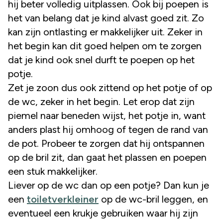
hij beter volledig uitplassen. Ook bij poepen is
het van belang dat je kind alvast goed zit. Zo
kan zijn ontlasting er makkelijker uit. Zeker in
het begin kan dit goed helpen om te zorgen
dat je kind ook snel durft te poepen op het
potje.
Zet je zoon dus ook zittend op het potje of op
de wc, zeker in het begin. Let erop dat zijn
piemel naar beneden wijst, het potje in, want
anders plast hij omhoog of tegen de rand van
de pot. Probeer te zorgen dat hij ontspannen
op de bril zit, dan gaat het plassen en poepen
een stuk makkelijker.
Liever op de wc dan op een potje? Dan kun je
een
toiletverkleiner
op de wc-bril leggen, en
eventueel een krukje gebruiken waar hij zijn