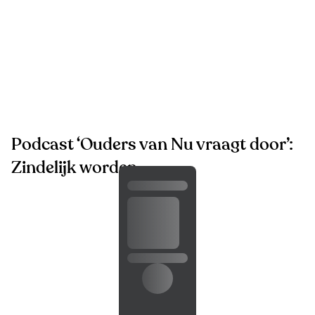
Podcast ‘Ouders van Nu vraagt door’:
Zindelijk worden