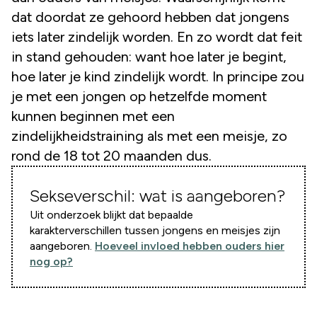
dat doordat ze gehoord hebben dat jongens
iets later zindelijk worden. En zo wordt dat feit
in stand gehouden: want hoe later je begint,
hoe later je kind zindelijk wordt. In principe zou
je met een jongen op hetzelfde moment
kunnen beginnen met een
zindelijkheidstraining als met een meisje, zo
rond de 18 tot 20 maanden dus.
Sekseverschil: wat is aangeboren?
Uit onderzoek blijkt dat bepaalde
karakterverschillen tussen jongens en meisjes zijn
aangeboren.
Hoeveel invloed hebben ouders hier
nog op?