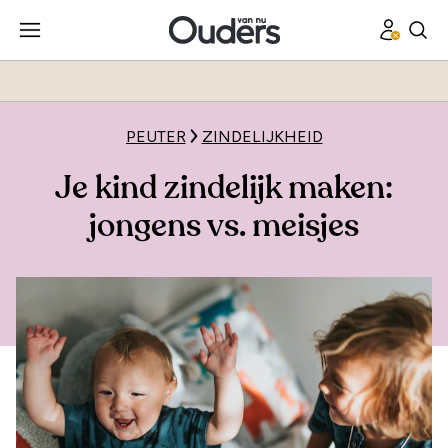
PEUTER
ZINDELIJKHEID
Je kind zindelijk maken:
jongens vs. meisjes