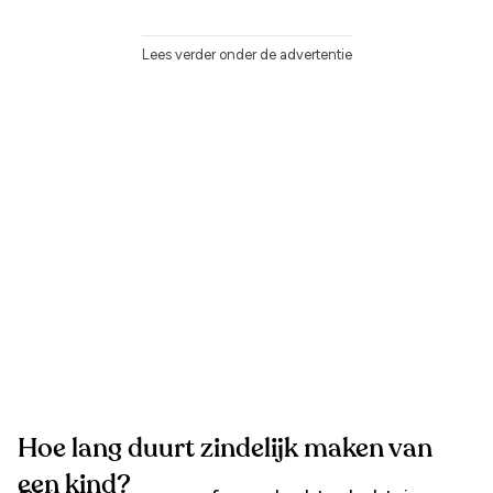
Lees verder onder de advertentie
Hoe lang duurt zindelijk maken van
een kind?