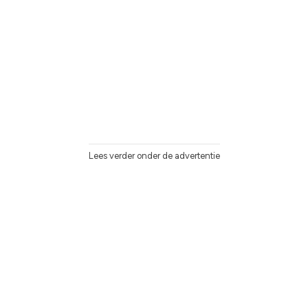
Lees verder onder de advertentie