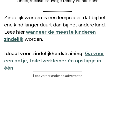
Zindelijkheidsdeskundige Debby Mendelsohn
Zindelijk worden is een leerproces dat bij het
ene kind langer duurt dan bij het andere kind.
Lees hier
wanneer de meeste kinderen
zindelijk
worden.
Ideaal voor zindelijkheidstraining:
Ga voor
een potje, toiletverkleiner én opstapje in
één
Lees verder onder de advertentie