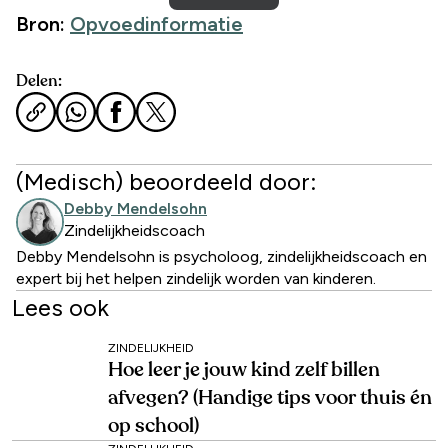
Bron:
Opvoedinformatie
Delen:
(Medisch) beoordeeld door:
Debby Mendelsohn
Zindelijkheidscoach
Debby Mendelsohn is psycholoog, zindelijkheidscoach en
expert bij het helpen zindelijk worden van kinderen.
Lees ook
ZINDELIJKHEID
Hoe leer je jouw kind zelf billen
afvegen? (Handige tips voor thuis én
op school)