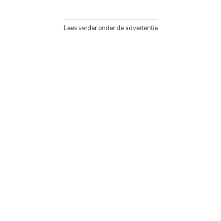
Lees verder onder de advertentie