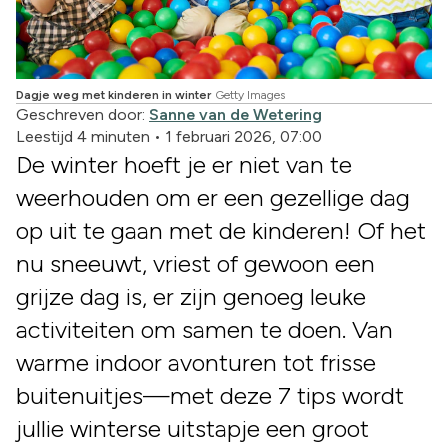
Dagje weg met kinderen in winter
Getty Images
Geschreven door:
Sanne van de Wetering
Leestijd 4 minuten
•
1 februari 2026, 07:00
De winter hoeft je er niet van te
weerhouden om er een gezellige dag
op uit te gaan met de kinderen! Of het
nu sneeuwt, vriest of gewoon een
grijze dag is, er zijn genoeg leuke
activiteiten om samen te doen. Van
warme indoor avonturen tot frisse
buitenuitjes—met deze 7 tips wordt
jullie winterse uitstapje een groot