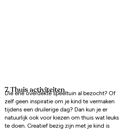
7. Thuis activiteiten
Die ene overdekte speeltuin al bezocht? Of
zelf geen inspiratie om je kind te vermaken
tijdens een druilerige dag? Dan kun je er
natuurlijk ook voor kiezen om thuis wat leuks
te doen. Creatief bezig zijn met je kind is