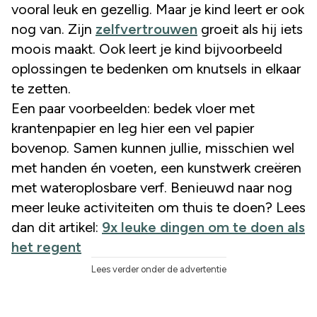
vooral leuk en gezellig. Maar je kind leert er ook
nog van. Zijn
zelfvertrouwen
groeit als hij iets
moois maakt. Ook leert je kind bijvoorbeeld
oplossingen te bedenken om knutsels in elkaar
te zetten.
Een paar voorbeelden: bedek vloer met
krantenpapier en leg hier een vel papier
bovenop. Samen kunnen jullie, misschien wel
met handen én voeten, een kunstwerk creëren
met wateroplosbare verf. Benieuwd naar nog
meer leuke activiteiten om thuis te doen? Lees
dan dit artikel:
9x leuke dingen om te doen als
het regent
Lees verder onder de advertentie