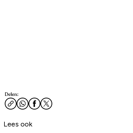
Delen:
Lees ook