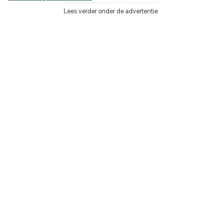
Lees verder onder de advertentie