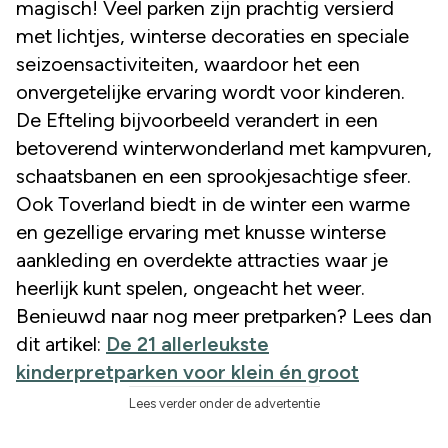
magisch! Veel parken zijn prachtig versierd
met lichtjes, winterse decoraties en speciale
seizoensactiviteiten, waardoor het een
onvergetelijke ervaring wordt voor kinderen.
De Efteling bijvoorbeeld verandert in een
betoverend winterwonderland met kampvuren,
schaatsbanen en een sprookjesachtige sfeer.
Ook Toverland biedt in de winter een warme
en gezellige ervaring met knusse winterse
aankleding en overdekte attracties waar je
heerlijk kunt spelen, ongeacht het weer.
Benieuwd naar nog meer pretparken? Lees dan
dit artikel:
De 21 allerleukste
kinderpretparken voor klein én groot
Lees verder onder de advertentie