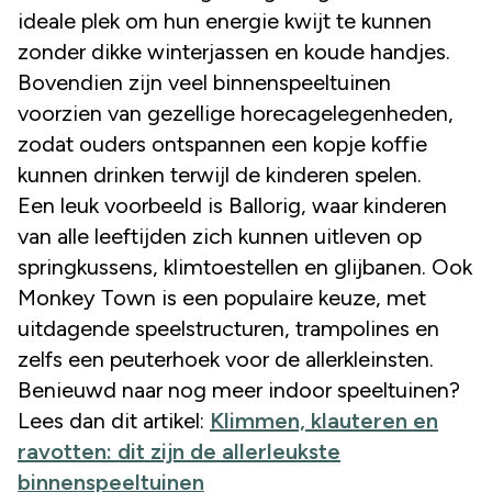
ideale plek om hun energie kwijt te kunnen
zonder dikke winterjassen en koude handjes.
Bovendien zijn veel binnenspeeltuinen
voorzien van gezellige horecagelegenheden,
zodat ouders ontspannen een kopje koffie
kunnen drinken terwijl de kinderen spelen.
Een leuk voorbeeld is Ballorig, waar kinderen
van alle leeftijden zich kunnen uitleven op
springkussens, klimtoestellen en glijbanen. Ook
Monkey Town is een populaire keuze, met
uitdagende speelstructuren, trampolines en
zelfs een peuterhoek voor de allerkleinsten.
Benieuwd naar nog meer indoor speeltuinen?
Lees dan dit artikel:
Klimmen, klauteren en
ravotten: dit zijn de allerleukste
binnenspeeltuinen