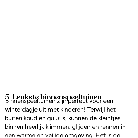
5. Leukste binnenspeeltuinen
Binnenspeeltuinen zijn perfect voor een
winterdagje uit met kinderen! Terwijl het
buiten koud en guur is, kunnen de kleintjes
binnen heerlijk klimmen, glijden en rennen in
een warme en veilige omgeving. Het is de