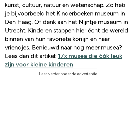
kunst, cultuur, natuur en wetenschap. Zo heb
je bijvoorbeeld het Kinderboeken museum in
Den Haag. Of denk aan het Nijntje museum in
Utrecht. Kinderen stappen hier écht de wereld
binnen van hun favoriete konijn en haar
vriendjes. Benieuwd naar nog meer musea?
Lees dan dit artikel:
17x musea die óók leuk
zijn voor kleine kinderen
Lees verder onder de advertentie