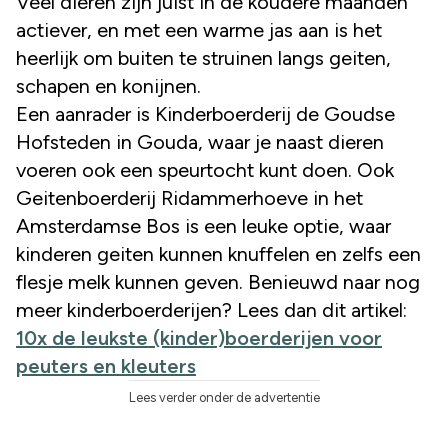
Veel dieren zijn juist in de koudere maanden
actiever, en met een warme jas aan is het
heerlijk om buiten te struinen langs geiten,
schapen en konijnen.
Een aanrader is Kinderboerderij de Goudse
Hofsteden in Gouda, waar je naast dieren
voeren ook een speurtocht kunt doen. Ook
Geitenboerderij Ridammerhoeve in het
Amsterdamse Bos is een leuke optie, waar
kinderen geiten kunnen knuffelen en zelfs een
flesje melk kunnen geven. Benieuwd naar nog
meer kinderboerderijen? Lees dan dit artikel:
10x de leukste (kinder)boerderijen voor
peuters en kleuters
Lees verder onder de advertentie