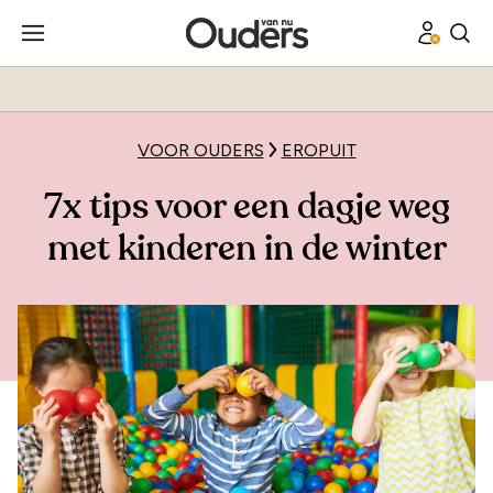
VOOR OUDERS
EROPUIT
7x tips voor een dagje weg
met kinderen in de winter