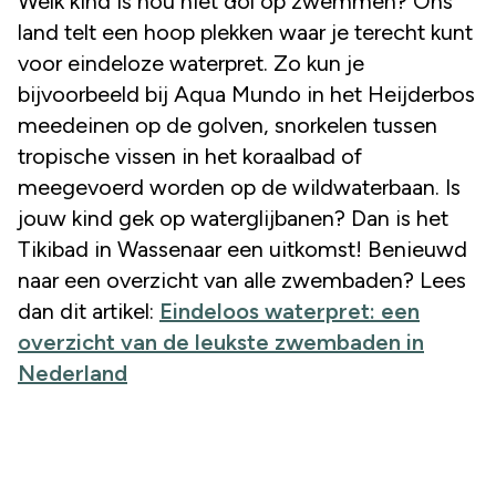
Welk kind is nou niet dol op zwemmen? Ons
land telt een hoop plekken waar je terecht kunt
voor eindeloze waterpret. Zo kun je
bijvoorbeeld bij Aqua Mundo in het Heijderbos
meedeinen op de golven, snorkelen tussen
tropische vissen in het koraalbad of
meegevoerd worden op de wildwaterbaan. Is
jouw kind gek op waterglijbanen? Dan is het
Tikibad in Wassenaar een uitkomst! Benieuwd
naar een overzicht van alle zwembaden? Lees
dan dit artikel:
Eindeloos waterpret: een
overzicht van de leukste zwembaden in
Nederland