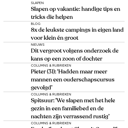
SLAPEN
Slapen op vakantie: handige tips en
tricks die helpen
BLOG
8x de leukste campings in eigen land
voor klein én groot
NIEUWS
Dit vergroot volgens onderzoek de
kans op een zoon of dochter
COLUMNS & RUBRIEKEN
Pieter (31): ‘Hadden maar meer
mannen een ouderschapscursus
gevolgd’
COLUMNS & RUBRIEKEN
Spitsuur: ‘We slapen met het hele
gezin in een familiebed en de
nachten zijn verrassend rustig’
COLUMNS & RUBRIEKEN