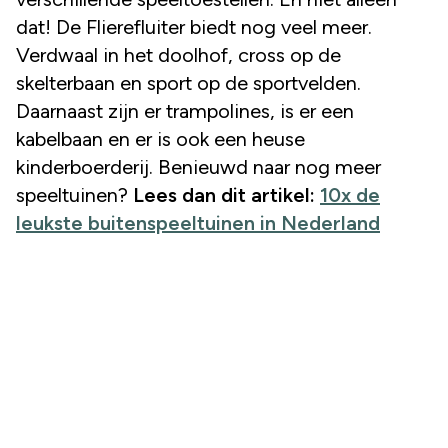
dat! De Flierefluiter biedt nog veel meer.
Verdwaal in het doolhof, cross op de
skelterbaan en sport op de sportvelden.
Daarnaast zijn er trampolines, is er een
kabelbaan en er is ook een heuse
kinderboerderij. Benieuwd naar nog meer
speeltuinen?
Lees dan dit artikel:
10x de
leukste buitenspeeltuinen in Nederland