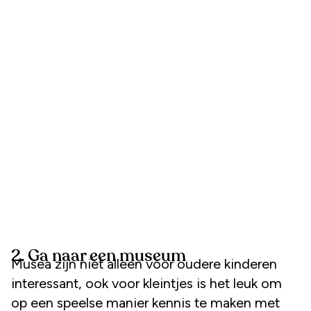
2. Ga naar een museum
Musea zijn niet alleen voor oudere kinderen
interessant, ook voor kleintjes is het leuk om
op een speelse manier kennis te maken met