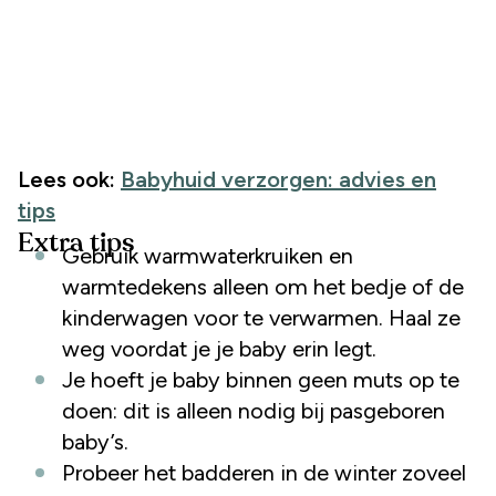
Lees ook:
Babyhuid verzorgen: advies en
tips
Extra tips
Gebruik warmwaterkruiken en
warmtedekens alleen om het bedje of de
kinderwagen voor te verwarmen. Haal ze
weg voordat je je baby erin legt.
Je hoeft je baby binnen geen muts op te
doen: dit is alleen nodig bij pasgeboren
baby’s.
Probeer het badderen in de winter zoveel