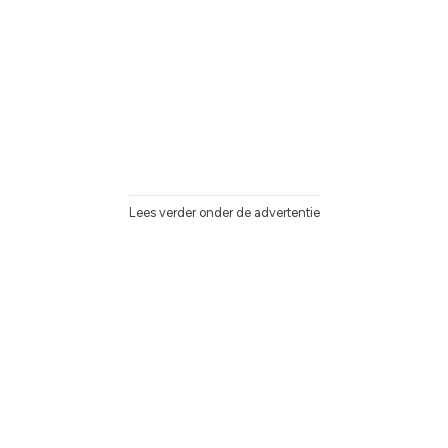
Lees verder onder de advertentie