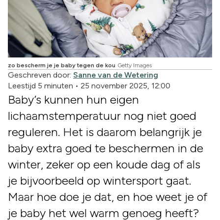
zo bescherm je je baby tegen de kou
Getty Images
Geschreven door:
Sanne van de Wetering
Leestijd 5 minuten
•
25 november 2025, 12:00
Baby’s kunnen hun eigen
lichaamstemperatuur nog niet goed
reguleren. Het is daarom belangrijk je
baby extra goed te beschermen in de
winter, zeker op een koude dag of als
je bijvoorbeeld op wintersport gaat.
Maar hoe doe je dat, en hoe weet je of
je baby het wel warm genoeg heeft?