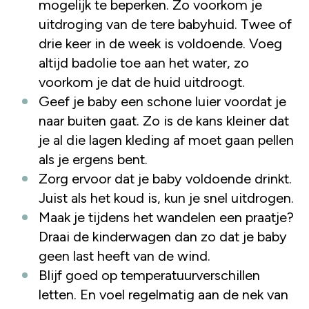
mogelijk te beperken. Zo voorkom je
uitdroging van de tere babyhuid. Twee of
drie keer in de week is voldoende. Voeg
altijd badolie toe aan het water, zo
voorkom je dat de huid uitdroogt.
Geef je baby een schone luier voordat je
naar buiten gaat. Zo is de kans kleiner dat
je al die lagen kleding af moet gaan pellen
als je ergens bent.
Zorg ervoor dat je baby voldoende drinkt.
Juist als het koud is, kun je snel uitdrogen.
Maak je tijdens het wandelen een praatje?
Draai de kinderwagen dan zo dat je baby
geen last heeft van de wind.
Blijf goed op temperatuurverschillen
letten. En voel regelmatig aan de nek van