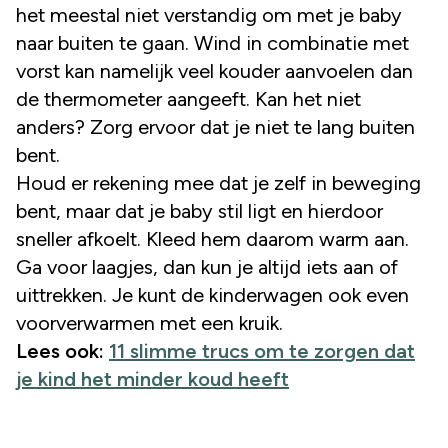
het meestal niet verstandig om met je baby
naar buiten te gaan. Wind in combinatie met
vorst kan namelijk veel kouder aanvoelen dan
de thermometer aangeeft. Kan het niet
anders? Zorg ervoor dat je niet te lang buiten
bent.
Houd er rekening mee dat je zelf in beweging
bent, maar dat je baby stil ligt en hierdoor
sneller afkoelt. Kleed hem daarom warm aan.
Ga voor laagjes, dan kun je altijd iets aan of
uittrekken. Je kunt de kinderwagen ook even
voorverwarmen met een kruik.
Lees ook:
11 slimme trucs om te zorgen dat
je kind het minder koud heeft