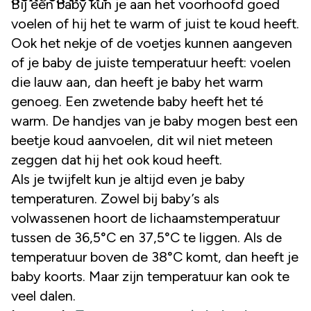
Bij een baby kun je aan het voorhoofd goed
voelen of hij het te warm of juist te koud heeft.
Ook het nekje of de voetjes kunnen aangeven
of je baby de juiste temperatuur heeft: voelen
die lauw aan, dan heeft je baby het warm
genoeg. Een zwetende baby heeft het té
warm. De handjes van je baby mogen best een
beetje koud aanvoelen, dit wil niet meteen
zeggen dat hij het ook koud heeft.
Als je twijfelt kun je altijd even je baby
temperaturen. Zowel bij baby’s als
volwassenen hoort de lichaamstemperatuur
tussen de 36,5°C en 37,5°C te liggen. Als de
temperatuur boven de 38°C komt, dan heeft je
baby koorts. Maar zijn temperatuur kan ook te
veel dalen.