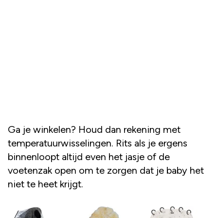
Ga je winkelen? Houd dan rekening met
temperatuurwisselingen. Rits als je ergens
binnenloopt altijd even het jasje of de
voetenzak open om te zorgen dat je baby het
niet te heet krijgt.