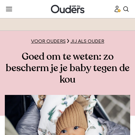
VOOR OUDERS
JIJ ALS OUDER
Goed om te weten: zo
bescherm je je baby tegen de
kou