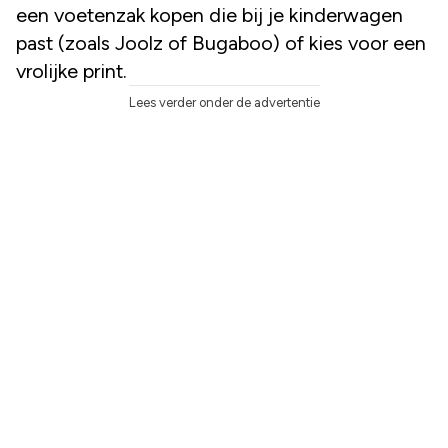
een voetenzak kopen die bij je kinderwagen
past (zoals Joolz of Bugaboo) of kies voor een
vrolijke print.
Lees verder onder de advertentie