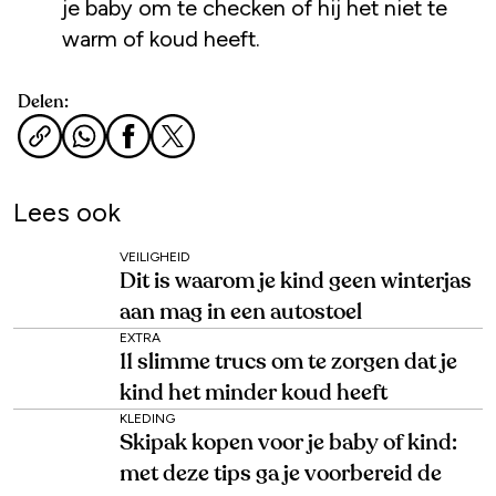
je baby om te checken of hij het niet te
warm of koud heeft.
Delen:
Lees ook
VEILIGHEID
Dit is waarom je kind geen winterjas
aan mag in een autostoel
EXTRA
11 slimme trucs om te zorgen dat je
kind het minder koud heeft
KLEDING
Skipak kopen voor je baby of kind:
met deze tips ga je voorbereid de