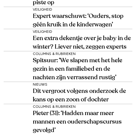
piste op
VEILIGHEID
Expert waarschuwt: ‘Ouders, stop
géén kruik in de kinderwagen’
VEILIGHEID
Een extra dekentje over je baby in de
winter? Liever niet, zeggen experts
COLUMNS & RUBRIEKEN
Spitsuur: ‘We slapen met het hele
gezin in een familiebed en de
nachten zijn verrassend rustig’
NIEUWS
Dit vergroot volgens onderzoek de
kans op een zoon of dochter
COLUMNS & RUBRIEKEN
Pieter (31): ‘Hadden maar meer
mannen een ouderschapscursus
gevolgd’