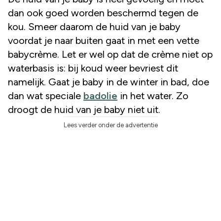
dan ook goed worden beschermd tegen de
kou. Smeer daarom de huid van je baby
voordat je naar buiten gaat in met een vette
babycrème. Let er wel op dat de crème niet op
waterbasis is: bij koud weer bevriest dit
namelijk. Gaat je baby in de winter in bad, doe
dan wat speciale
badolie
in het water. Zo
droogt de huid van je baby niet uit.
Lees verder onder de advertentie