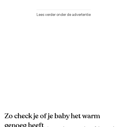
Lees verder onder de advertentie
Zo check je of je baby het warm
genoeg heeft