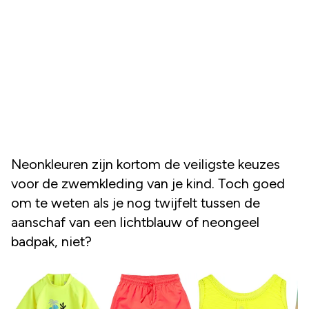
Neonkleuren zijn kortom de veiligste keuzes
voor de zwemkleding van je kind. Toch goed
om te weten als je nog twijfelt tussen de
aanschaf van een lichtblauw of neongeel
badpak, niet?