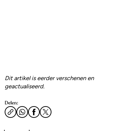
Dit artikel is eerder verschenen en
geactualiseerd.
Delen: