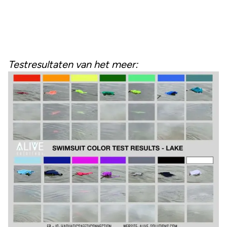
Testresultaten van het meer: