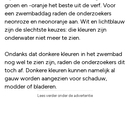
groen en -oranje het beste uit de verf. Voor
een zwembaddag raden de onderzoekers
neonroze en neonoranje aan. Wit en lichtblauw
zijn de slechtste keuzes: die kleuren zijn
onderwater niet meer te zien.
Ondanks dat donkere kleuren in het zwembad
nog wel te zien zijn, raden de onderzoekers dit
toch af. Donkere kleuren kunnen namelijk al
gauw worden aangezien voor schaduw,
modder of bladeren.
Lees verder onder de advertentie