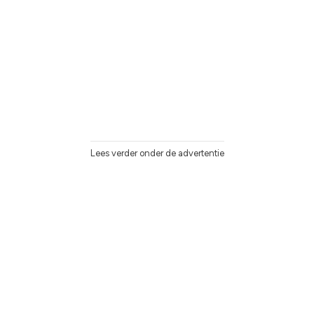
Lees verder onder de advertentie