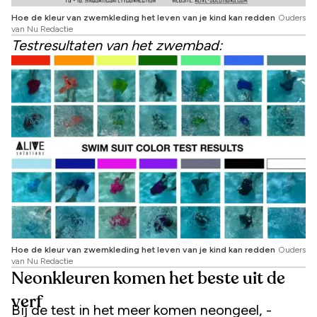
Hoe de kleur van zwemkleding het leven van je kind kan redden
Ouders
van Nu Redactie
Testresultaten van het zwembad:
Hoe de kleur van zwemkleding het leven van je kind kan redden
Ouders
van Nu Redactie
Neonkleuren komen het beste uit de
verf
Bij de test in het meer komen neongeel, -