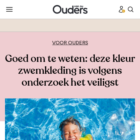
VOOR OUDERS
Goed om te weten: deze kleur
zwemkleding is volgens
onderzoek het veiligst