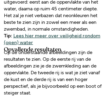
uitgevoerd: eerst aan de oppervlakte van het
water, daarna op ruim 45 centimeter diepte.
Het zal je niet verbazen dat neonkleuren het
beste te zien zijn in zowel een meer als een
zwembad, in normale omstandigheden.
Tip:
Lees hier meer over veiligheid rondom
(open) water
Opvallende resultaten
Op de onderstaande afbeeldingen zijn de
resultaten te zien. Op de eerste rij van de
afbeeldingen zie je de zwemkleding aan de
oppervlakte. De tweede rij is wat je ziet vanaf
de kust en de derde rij is van een hoger
perspectief, als je bijvoorbeeld op een boot of
steiger staat.