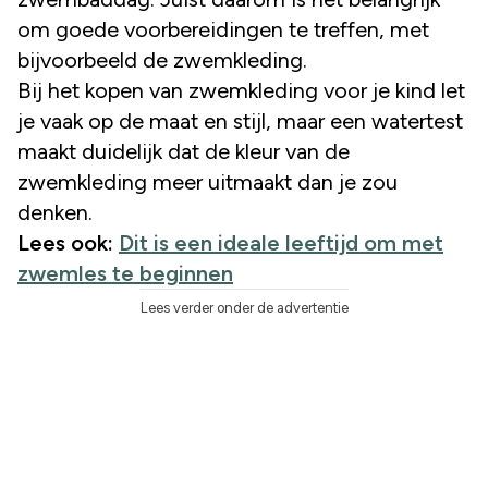
om goede voorbereidingen te treffen, met
bijvoorbeeld de zwemkleding.
Bij het kopen van zwemkleding voor je kind let
je vaak op de maat en stijl, maar een watertest
maakt duidelijk dat de kleur van de
zwemkleding meer uitmaakt dan je zou
denken.
Lees ook:
Dit is een ideale leeftijd om met
zwemles te beginnen
Lees verder onder de advertentie