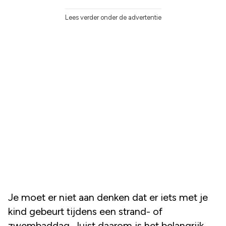
Lees verder onder de advertentie
Je moet er niet aan denken dat er iets met je
kind gebeurt tijdens een strand- of
zwembaddag. Juist daarom is het belangrijk