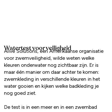
Watertest voor veiligheid
Alive Solutions, een Amerikaanse organisatie
voor zwemveiligheid, wilde weten welke
kleuren onderwater nog zichtbaar zijn. Er is
maar één manier om daar achter te komen:
zwemkleding in verschillende kleuren in het
water gooien en kijken welke badkleding je
nog goed ziet.
De test is in een meer en in een zwembad