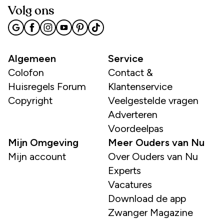
Volg ons
Algemeen
Service
Colofon
Contact &
Huisregels Forum
Klantenservice
Copyright
Veelgestelde vragen
Adverteren
Voordeelpas
Mijn Omgeving
Meer Ouders van Nu
Mijn account
Over Ouders van Nu
Experts
Vacatures
Download de app
Zwanger Magazine