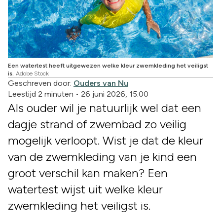
Een watertest heeft uitgewezen welke kleur zwemkleding het veiligst
is.
Adobe Stock
Geschreven door:
Ouders van Nu
Leestijd 2 minuten
•
26 juni 2026, 15:00
Als ouder wil je natuurlijk wel dat een
dagje strand of zwembad zo veilig
mogelijk verloopt. Wist je dat de kleur
van de zwemkleding van je kind een
groot verschil kan maken? Een
watertest wijst uit welke kleur
zwemkleding het veiligst is.