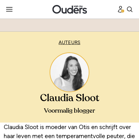
AUTEURS
Claudia Sloot
Voormalig blogger
Claudia Sloot is moeder van Otis en schrijft over
haar leven met een temperamentvolle peuter, die