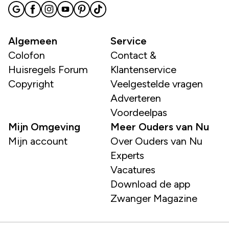
Algemeen
Service
Colofon
Contact &
Huisregels Forum
Klantenservice
Copyright
Veelgestelde vragen
Adverteren
Voordeelpas
Mijn Omgeving
Meer Ouders van Nu
Mijn account
Over Ouders van Nu
Experts
Vacatures
Download de app
Zwanger Magazine