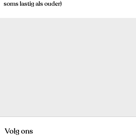
soms lastig als ouder)
Volg ons