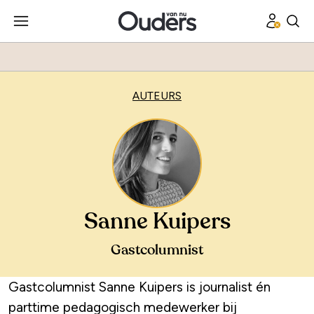
AUTEURS
Sanne Kuipers
Gastcolumnist
Gastcolumnist Sanne Kuipers is journalist én
parttime pedagogisch medewerker bij