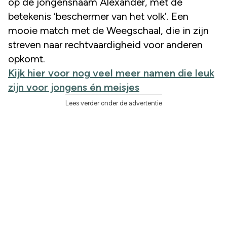
op de jongensnaam Alexander, met de
betekenis ‘beschermer van het volk’. Een
mooie match met de Weegschaal, die in zijn
streven naar rechtvaardigheid voor anderen
opkomt.
Kijk hier voor nog veel meer namen die leuk
zijn voor jongens én meisjes
Lees verder onder de advertentie