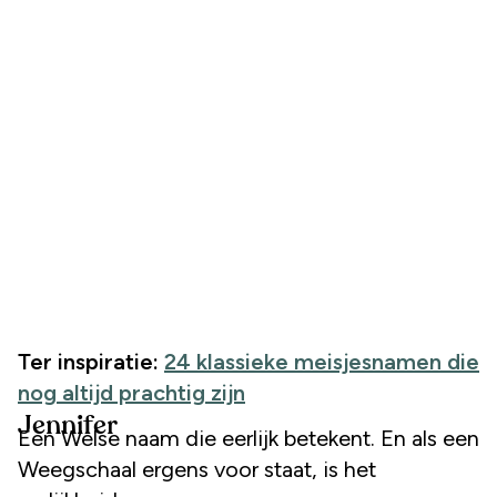
Ter inspiratie:
24 klassieke meisjesnamen die
nog altijd prachtig zijn
Jennifer
Een Welse naam die eerlijk betekent. En als een
Weegschaal ergens voor staat, is het