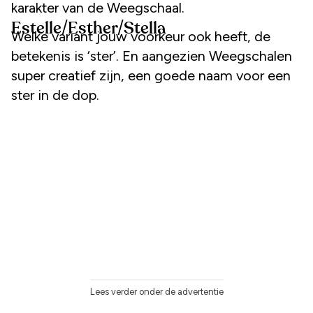
karakter van de Weegschaal.
Estelle/Esther/Stella
Welke variant jouw voorkeur ook heeft, de
betekenis is ‘ster’. En aangezien Weegschalen
super creatief zijn, een goede naam voor een
ster in de dop.
Lees verder onder de advertentie