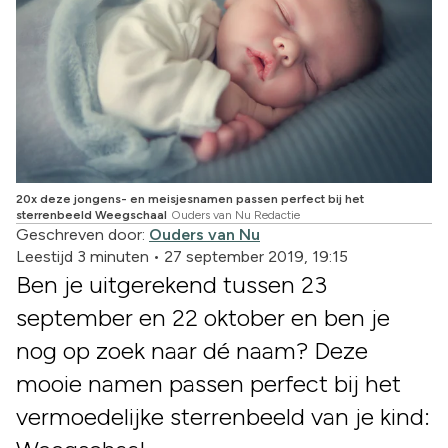
20x deze jongens- en meisjesnamen passen perfect bij het
sterrenbeeld Weegschaal
Ouders van Nu Redactie
Geschreven door:
Ouders van Nu
Leestijd 3 minuten
•
27 september 2019, 19:15
Ben je uitgerekend tussen 23
september en 22 oktober en ben je
nog op zoek naar dé naam? Deze
mooie namen passen perfect bij het
vermoedelijke sterrenbeeld van je kind: