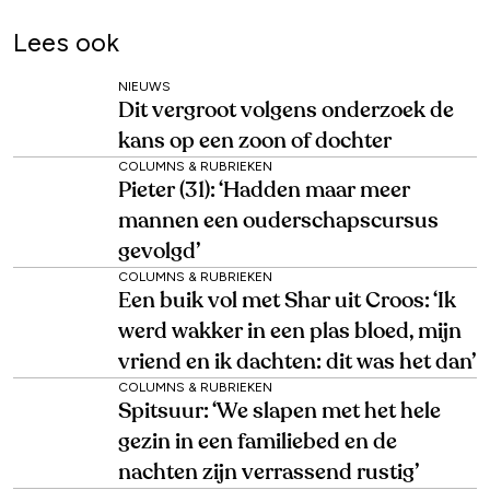
Lees ook
NIEUWS
Dit vergroot volgens onderzoek de
kans op een zoon of dochter
COLUMNS & RUBRIEKEN
Pieter (31): ‘Hadden maar meer
mannen een ouderschapscursus
gevolgd’
COLUMNS & RUBRIEKEN
Een buik vol met Shar uit Croos: ‘Ik
werd wakker in een plas bloed, mijn
vriend en ik dachten: dit was het dan’
COLUMNS & RUBRIEKEN
Spitsuur: ‘We slapen met het hele
gezin in een familiebed en de
nachten zijn verrassend rustig’