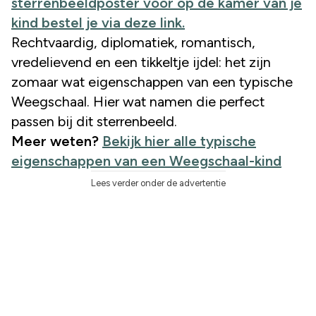
sterrenbeeldposter voor op de kamer van je
kind bestel je via deze link.
Rechtvaardig, diplomatiek, romantisch,
vredelievend en een tikkeltje ijdel: het zijn
zomaar wat eigenschappen van een typische
Weegschaal. Hier wat namen die perfect
passen bij dit sterrenbeeld.
Meer weten?
Bekijk hier alle typische
eigenschappen van een Weegschaal-kind
Lees verder onder de advertentie