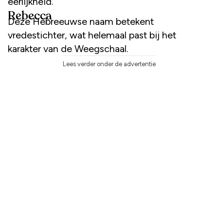
eerlijkheid.
Rebecca
Deze Hebreeuwse naam betekent
vredestichter, wat helemaal past bij het
karakter van de Weegschaal.
Lees verder onder de advertentie