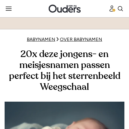
BABYNAMEN
OVER BABYNAMEN
20x deze jongens- en
meisjesnamen passen
perfect bij het sterrenbeeld
Weegschaal