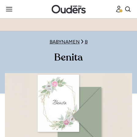
BABYNAMEN
B
Benita