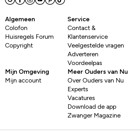
Algemeen
Service
Colofon
Contact &
Huisregels Forum
Klantenservice
Copyright
Veelgestelde vragen
Adverteren
Voordeelpas
Mijn Omgeving
Meer Ouders van Nu
Mijn account
Over Ouders van Nu
Experts
Vacatures
Download de app
Zwanger Magazine