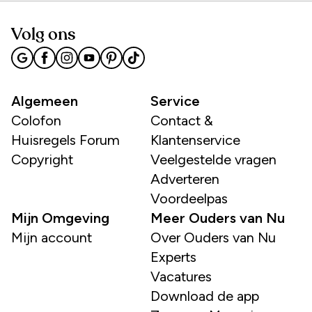
Volg ons
Algemeen
Service
Colofon
Contact &
Huisregels Forum
Klantenservice
Copyright
Veelgestelde vragen
Adverteren
Voordeelpas
Mijn Omgeving
Meer Ouders van Nu
Mijn account
Over Ouders van Nu
Experts
Vacatures
Download de app