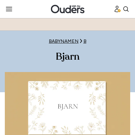
BABYNAMEN
B
Bjarn