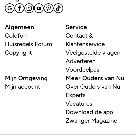
Algemeen
Service
Colofon
Contact &
Huisregels Forum
Klantenservice
Copyright
Veelgestelde vragen
Adverteren
Voordeelpas
Mijn Omgeving
Meer Ouders van Nu
Mijn account
Over Ouders van Nu
Experts
Vacatures
Download de app
Zwanger Magazine