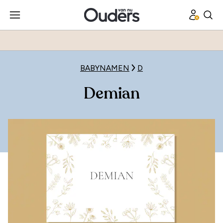
BABYNAMEN
D
Demian