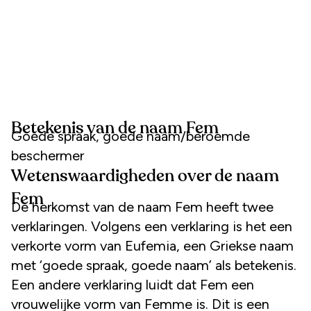
Betekenis van de naam Fem
Goede spraak, goede naam/beroemde
beschermer
Wetenswaardigheden over de naam
Fem
De herkomst van de naam Fem heeft twee
verklaringen. Volgens een verklaring is het een
verkorte vorm van Eufemia, een Griekse naam
met ‘goede spraak, goede naam’ als betekenis.
Een andere verklaring luidt dat Fem een
vrouwelijke vorm van Femme is. Dit is een