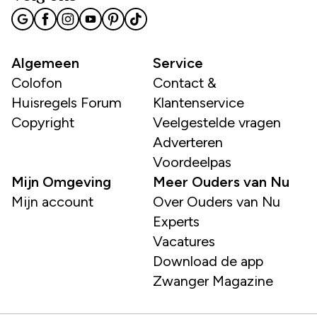
Algemeen
Service
Colofon
Contact &
Huisregels Forum
Klantenservice
Copyright
Veelgestelde vragen
Adverteren
Voordeelpas
Mijn Omgeving
Meer Ouders van Nu
Mijn account
Over Ouders van Nu
Experts
Vacatures
Download de app
Zwanger Magazine