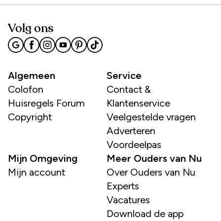
Volg ons
Algemeen
Service
Colofon
Contact &
Huisregels Forum
Klantenservice
Copyright
Veelgestelde vragen
Adverteren
Voordeelpas
Mijn Omgeving
Meer Ouders van Nu
Mijn account
Over Ouders van Nu
Experts
Vacatures
Download de app