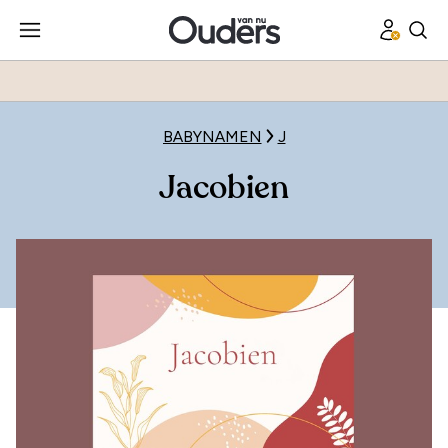
BABYNAMEN
J
Jacobien