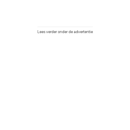
Lees verder onder de advertentie