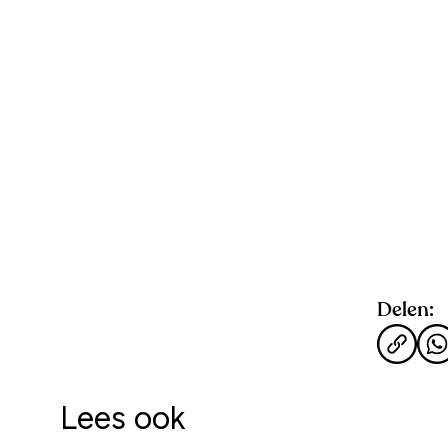
Delen:
Lees ook