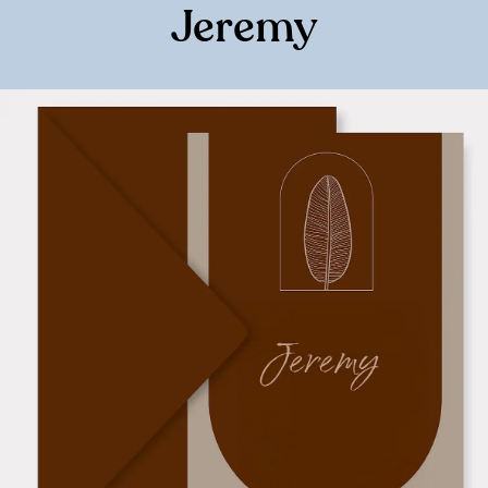
Jeremy