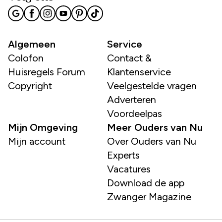
Algemeen
Service
Colofon
Contact &
Huisregels Forum
Klantenservice
Copyright
Veelgestelde vragen
Adverteren
Voordeelpas
Mijn Omgeving
Meer Ouders van Nu
Mijn account
Over Ouders van Nu
Experts
Vacatures
Download de app
Zwanger Magazine