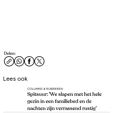
Delen:
Lees ook
COLUMNS & RUBRIEKEN
Spitsuur: ‘We slapen met het hele
gezin in een familiebed en de
nachten zijn verrassend rustig’