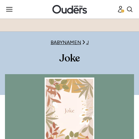
BABYNAMEN
J
Joke