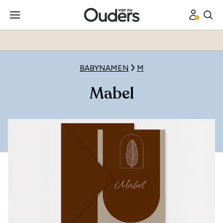
BABYNAMEN
M
Mabel