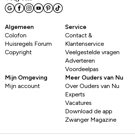
Algemeen
Service
Colofon
Contact &
Huisregels Forum
Klantenservice
Copyright
Veelgestelde vragen
Adverteren
Voordeelpas
Mijn Omgeving
Meer Ouders van Nu
Mijn account
Over Ouders van Nu
Experts
Vacatures
Download de app
Zwanger Magazine