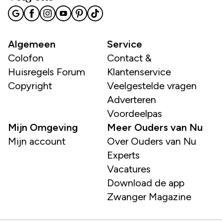
Algemeen
Service
Colofon
Contact &
Huisregels Forum
Klantenservice
Copyright
Veelgestelde vragen
Adverteren
Voordeelpas
Mijn Omgeving
Meer Ouders van Nu
Mijn account
Over Ouders van Nu
Experts
Vacatures
Download de app
Zwanger Magazine