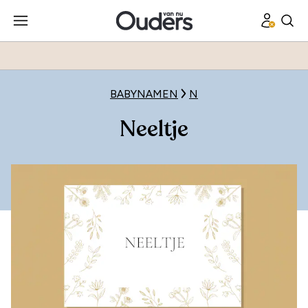
BABYNAMEN
N
Neeltje