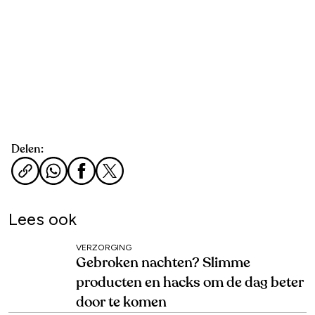
Delen:
Lees ook
VERZORGING
Gebroken nachten? Slimme
producten en hacks om de dag beter
door te komen