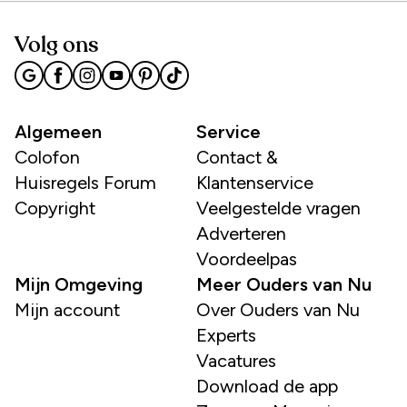
Volg ons
Algemeen
Service
Colofon
Contact &
Huisregels Forum
Klantenservice
Copyright
Veelgestelde vragen
Adverteren
Voordeelpas
Mijn Omgeving
Meer Ouders van Nu
Mijn account
Over Ouders van Nu
Experts
Vacatures
Download de app