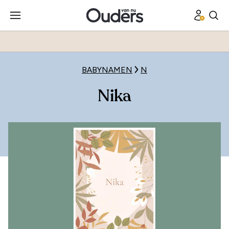
BABYNAMEN
N
Nika