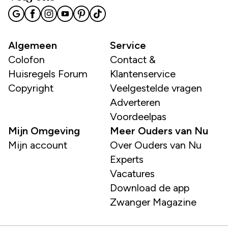
Algemeen
Service
Colofon
Contact &
Huisregels Forum
Klantenservice
Copyright
Veelgestelde vragen
Adverteren
Voordeelpas
Mijn Omgeving
Meer Ouders van Nu
Mijn account
Over Ouders van Nu
Experts
Vacatures
Download de app
Zwanger Magazine