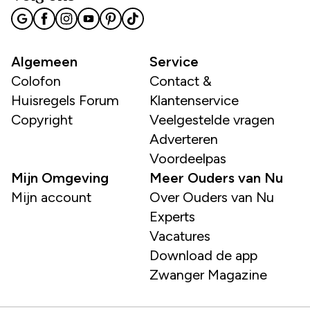
Algemeen
Service
Colofon
Contact &
Huisregels Forum
Klantenservice
Copyright
Veelgestelde vragen
Adverteren
Voordeelpas
Mijn Omgeving
Meer Ouders van Nu
Mijn account
Over Ouders van Nu
Experts
Vacatures
Download de app
Zwanger Magazine