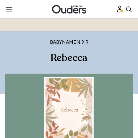
BABYNAMEN
R
Rebecca