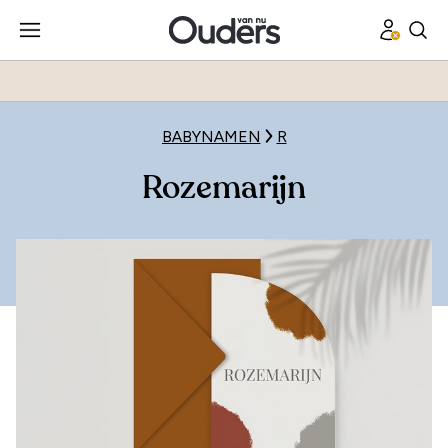
BABYNAMEN
R
Rozemarijn