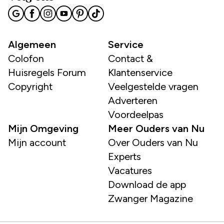
Algemeen
Service
Colofon
Contact &
Huisregels Forum
Klantenservice
Copyright
Veelgestelde vragen
Adverteren
Voordeelpas
Mijn Omgeving
Meer Ouders van Nu
Mijn account
Over Ouders van Nu
Experts
Vacatures
Download de app
Zwanger Magazine