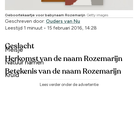
Geboortekaartje voor babynaam Rozemarijn
Getty images
Geschreven door:
Ouders van Nu
Leestijd 1 minuut
•
15 februari 2016, 14:28
Geslacht
Meisje
Herkomst van de naam Rozemarijn
Natuur namen
Betekenis van de naam Rozemarijn
Kruid
Lees verder onder de advertentie