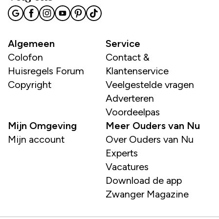
Algemeen
Service
Colofon
Contact &
Huisregels Forum
Klantenservice
Copyright
Veelgestelde vragen
Adverteren
Voordeelpas
Mijn Omgeving
Meer Ouders van Nu
Mijn account
Over Ouders van Nu
Experts
Vacatures
Download de app
Zwanger Magazine