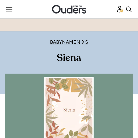
BABYNAMEN
S
Siena