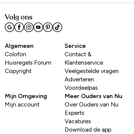
Volg ons
Algemeen
Service
Colofon
Contact &
Huisregels Forum
Klantenservice
Copyright
Veelgestelde vragen
Adverteren
Voordeelpas
Mijn Omgeving
Meer Ouders van Nu
Mijn account
Over Ouders van Nu
Experts
Vacatures
Download de app