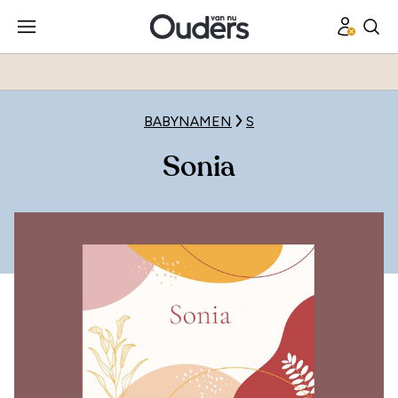
BABYNAMEN
S
Sonia