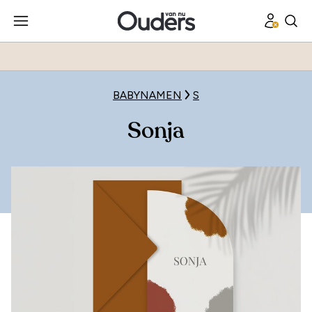
BABYNAMEN
S
Sonja