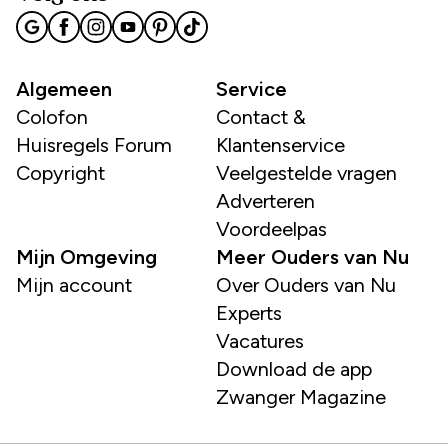
Algemeen
Service
Colofon
Contact &
Huisregels Forum
Klantenservice
Copyright
Veelgestelde vragen
Adverteren
Voordeelpas
Mijn Omgeving
Meer Ouders van Nu
Mijn account
Over Ouders van Nu
Experts
Vacatures
Download de app
Zwanger Magazine