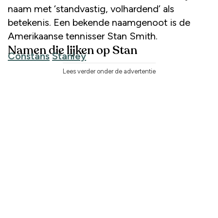
naam met ‘standvastig, volhardend’ als
betekenis. Een bekende naamgenoot is de
Amerikaanse tennisser Stan Smith.
Namen die lijken op Stan
Constans
Stanley
Lees verder onder de advertentie