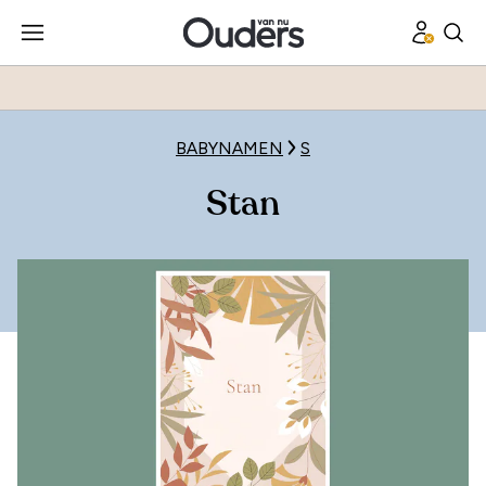
BABYNAMEN
S
Stan