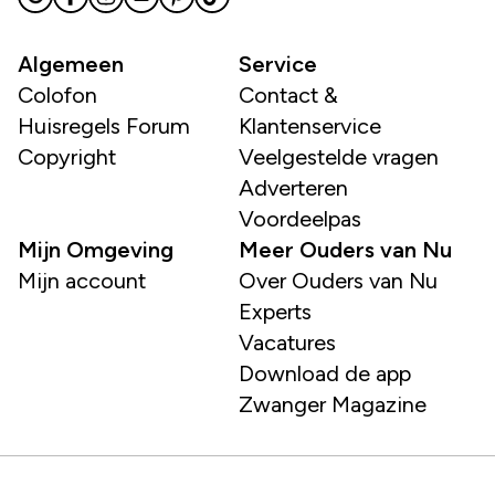
Algemeen
Service
Colofon
Contact &
Huisregels Forum
Klantenservice
Copyright
Veelgestelde vragen
Adverteren
Voordeelpas
Mijn Omgeving
Meer Ouders van Nu
Mijn account
Over Ouders van Nu
Experts
Vacatures
Download de app
Zwanger Magazine