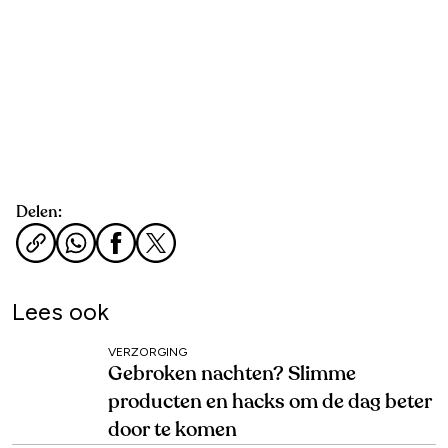
Delen:
Lees ook
VERZORGING
Gebroken nachten? Slimme
producten en hacks om de dag beter
door te komen