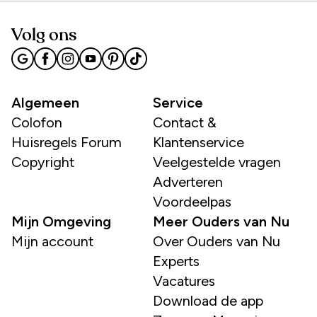
Volg ons
Algemeen
Service
Colofon
Contact &
Huisregels Forum
Klantenservice
Copyright
Veelgestelde vragen
Adverteren
Voordeelpas
Mijn Omgeving
Meer Ouders van Nu
Mijn account
Over Ouders van Nu
Experts
Vacatures
Download de app