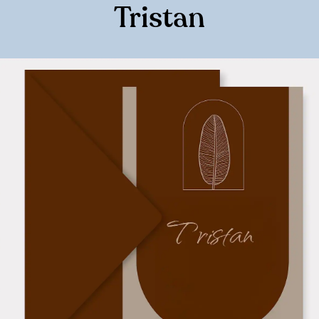
Tristan