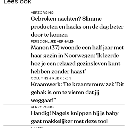
Lees ook
VERZORGING
Gebroken nachten? Slimme
producten en hacks om de dag beter
door te komen
PERSOONLIJKE VERHALEN
Manon (37) woonde een half jaar met
haar gezin in Noorwegen: ‘Ik leerde
hoe je een relaxed gezinsleven kunt
hebben zonder haast’
COLUMNS & RUBRIEKEN
Kraamwerk: ‘De kraamvrouw zei: ‘Dit
gebak is om te vieren dat jij
weggaat!’’
VERZORGING
Handig! Nagels knippen bij je baby
gaat makkelijker met deze tool