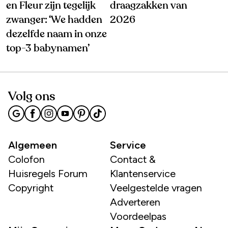
en Fleur zijn tegelijk
draagzakken van
zwanger: ‘We hadden
2026
dezelfde naam in onze
top-3 babynamen’
Volg ons
Algemeen
Service
Colofon
Contact &
Huisregels Forum
Klantenservice
Copyright
Veelgestelde vragen
Adverteren
Voordeelpas