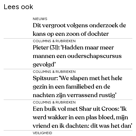
Lees ook
NIEUWS
Dit vergroot volgens onderzoek de
kans op een zoon of dochter
COLUMNS & RUBRIEKEN
Pieter (31): ‘Hadden maar meer
mannen een ouderschapscursus
gevolgd’
COLUMNS & RUBRIEKEN
Spitsuur: ‘We slapen met het hele
gezin in een familiebed en de
nachten zijn verrassend rustig’
COLUMNS & RUBRIEKEN
Een buik vol met Shar uit Croos: ‘Ik
werd wakker in een plas bloed, mijn
vriend en ik dachten: dit was het dan’
VEILIGHEID