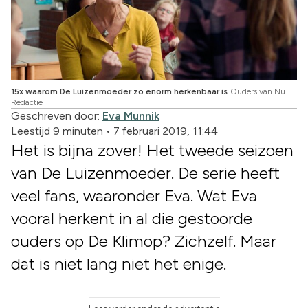
15x waarom De Luizenmoeder zo enorm herkenbaar is
Ouders van Nu
Redactie
Geschreven door:
Eva Munnik
Leestijd 9 minuten
•
7 februari 2019, 11:44
Het is bijna zover! Het tweede seizoen
van De Luizenmoeder. De serie heeft
veel fans, waaronder Eva. Wat Eva
vooral herkent in al die gestoorde
ouders op De Klimop? Zichzelf. Maar
dat is niet lang niet het enige.