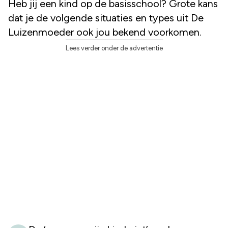
Heb jij een kind op de basisschool? Grote kans
dat je de volgende situaties en types uit De
Luizenmoeder ook jou bekend voorkomen.
Lees verder onder de advertentie