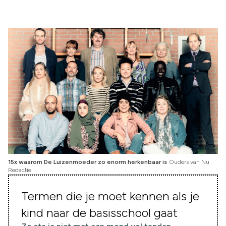
15x waarom De Luizenmoeder zo enorm herkenbaar is
Ouders van Nu
Redactie
Termen die je moet kennen als je
kind naar de basisschool gaat