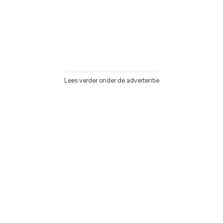
Lees verder onder de advertentie