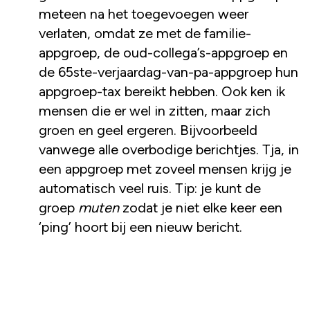
meteen na het toegevoegen weer
verlaten, omdat ze met de familie-
appgroep, de oud-collega’s-appgroep en
de 65ste-verjaardag-van-pa-appgroep hun
appgroep-tax bereikt hebben. Ook ken ik
mensen die er wel in zitten, maar zich
groen en geel ergeren. Bijvoorbeeld
vanwege alle overbodige berichtjes. Tja, in
een appgroep met zoveel mensen krijg je
automatisch veel ruis. Tip: je kunt de
groep
muten
zodat je niet elke keer een
‘ping’ hoort bij een nieuw bericht.