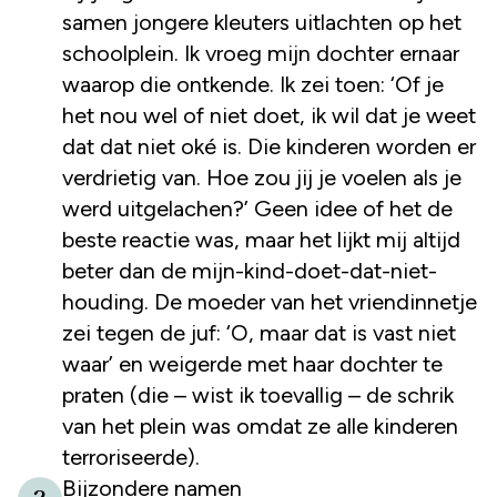
samen jongere kleuters uitlachten op het
schoolplein. Ik vroeg mijn dochter ernaar
waarop die ontkende. Ik zei toen: ‘Of je
het nou wel of niet doet, ik wil dat je weet
dat dat niet oké is. Die kinderen worden er
verdrietig van. Hoe zou jij je voelen als je
werd uitgelachen?’ Geen idee of het de
beste reactie was, maar het lijkt mij altijd
beter dan de mijn-kind-doet-dat-niet-
houding. De moeder van het vriendinnetje
zei tegen de juf: ‘O, maar dat is vast niet
waar’ en weigerde met haar dochter te
praten (die – wist ik toevallig – de schrik
van het plein was omdat ze alle kinderen
terroriseerde).
Bijzondere namen