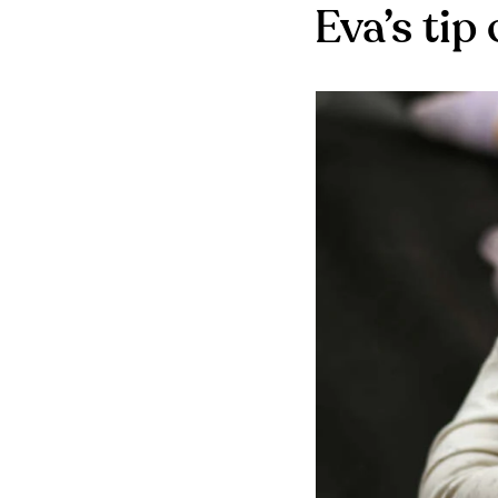
Eva’s tip