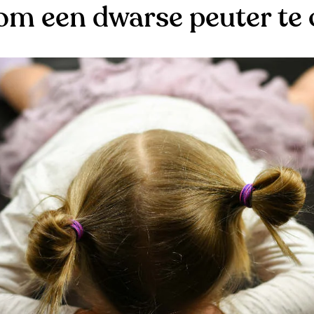
 om een dwarse peuter te