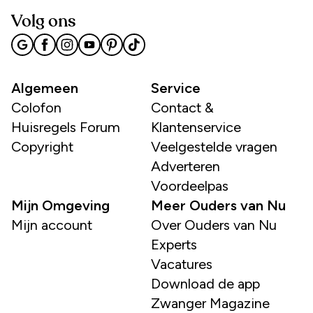
Volg ons
Algemeen
Service
Colofon
Contact &
Huisregels Forum
Klantenservice
Copyright
Veelgestelde vragen
Adverteren
Voordeelpas
Mijn Omgeving
Meer Ouders van Nu
Mijn account
Over Ouders van Nu
Experts
Vacatures
Download de app
Zwanger Magazine