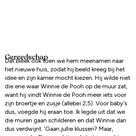
Gereedschap
Dat bleek ook toen we hem meenamen naar
het nieuwe huis, zodat hij beeld kreeg bij het
idee en zijn kamer mocht kiezen. Hij wilde niet
die ene waar Winnie de Pooh op de muur zat,
want hij vindt Winnie de Pooh meer iets voor
zijn broertje en zusje (allebei 2,5). Voor baby’s
dus, voegde hij eraan toe. Ik legde uit dat we
die muren gaan schilderen en dat Winnie dan
dus verdwijnt. ‘Gaan jullie klussen? Maar,