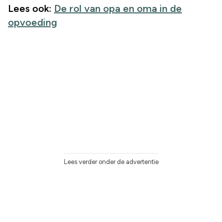
Lees ook:
De rol van opa en oma in de
opvoeding
Lees verder onder de advertentie