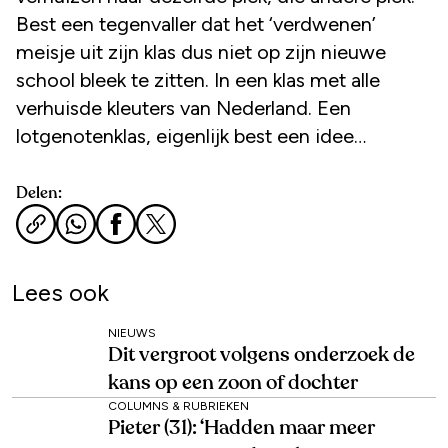
Best een tegenvaller dat het ‘verdwenen’
meisje uit zijn klas dus niet op zijn nieuwe
school bleek te zitten. In een klas met alle
verhuisde kleuters van Nederland. Een
lotgenotenklas, eigenlijk best een idee…
Delen:
Lees ook
NIEUWS
Dit vergroot volgens onderzoek de
kans op een zoon of dochter
COLUMNS & RUBRIEKEN
Pieter (31): ‘Hadden maar meer