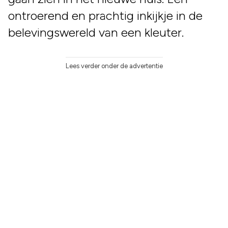
ontroerend en prachtig inkijkje in de
belevingswereld van een kleuter.
Lees verder onder de advertentie