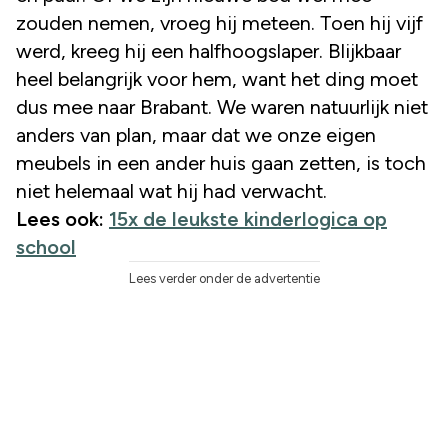
zouden nemen, vroeg hij meteen. Toen hij vijf
werd, kreeg hij een halfhoogslaper. Blijkbaar
heel belangrijk voor hem, want het ding moet
dus mee naar Brabant. We waren natuurlijk niet
anders van plan, maar dat we onze eigen
meubels in een ander huis gaan zetten, is toch
niet helemaal wat hij had verwacht.
Lees ook:
15x de leukste kinderlogica op
school
Lees verder onder de advertentie