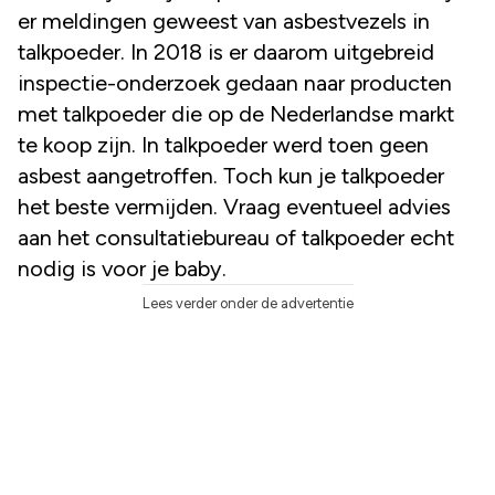
er meldingen geweest van asbestvezels in
talkpoeder. In 2018 is er daarom uitgebreid
inspectie-onderzoek gedaan naar producten
met talkpoeder die op de Nederlandse markt
te koop zijn. In talkpoeder werd toen geen
asbest aangetroffen. Toch kun je talkpoeder
het beste vermijden. Vraag eventueel advies
aan het consultatiebureau of talkpoeder echt
nodig is voor je baby.
Lees verder onder de advertentie