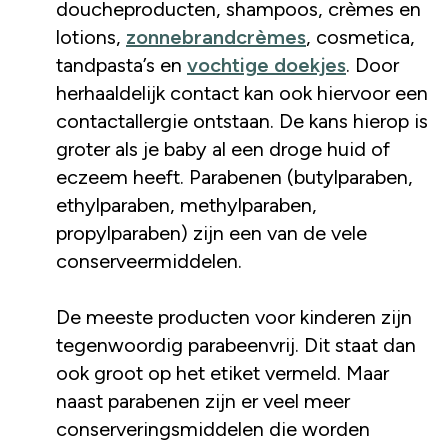
doucheproducten, shampoos, crèmes en
lotions,
zonnebrandcrèmes
, cosmetica,
tandpasta’s en
vochtige doekjes
. Door
herhaaldelijk contact kan ook hiervoor een
contactallergie ontstaan. De kans hierop is
groter als je baby al een droge huid of
eczeem heeft. Parabenen (butylparaben,
ethylparaben, methylparaben,
propylparaben) zijn een van de vele
conserveermiddelen.
De meeste producten voor kinderen zijn
tegenwoordig parabeenvrij. Dit staat dan
ook groot op het etiket vermeld. Maar
naast parabenen zijn er veel meer
conserveringsmiddelen die worden