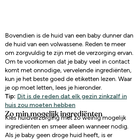
Bovendien is de huid van een baby dunner dan
de huid van een volwassene. Reden te meer
om zorgvuldig te zijn met de verzorging ervan.
Om te voorkomen dat je baby veel in contact
komt met onnodige, vervelende ingrediënten,
kun je het beste goed de etiketten lezen. Waar
je op moet letten, lees je hieronder.
Tip:
Dit is de reden dat elk gezin zinkzalf in
huis zou moeten hebben
Zo min mogelijk ingrediënten
Kies huidverzorging met zo weinig mogelijk
ingrediënten en smeer alleen wanneer nodig.
Als je baby geen droge huid heeft, is er