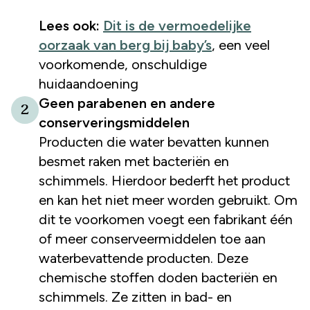
Lees ook:
Dit is de vermoedelijke
oorzaak van berg bij baby’s
, een veel
voorkomende, onschuldige
huidaandoening
Geen parabenen en andere
2
conserveringsmiddelen
Producten die water bevatten kunnen
besmet raken met bacteriën en
schimmels. Hierdoor bederft het product
en kan het niet meer worden gebruikt. Om
dit te voorkomen voegt een fabrikant één
of meer conserveermiddelen toe aan
waterbevattende producten. Deze
chemische stoffen doden bacteriën en
schimmels. Ze zitten in bad- en