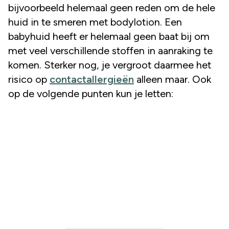
bijvoorbeeld helemaal geen reden om de hele
huid in te smeren met bodylotion. Een
babyhuid heeft er helemaal geen baat bij om
met veel verschillende stoffen in aanraking te
komen. Sterker nog, je vergroot daarmee het
risico op
contactallergieën
alleen maar. Ook
op de volgende punten kun je letten: