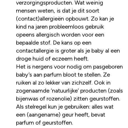
verzorgingsproducten. Wat weinig
mensen weten, is dat je dit soort
(contact)allergieën opbouwt. Zo kan je
kind na jaren probleemloos gebruik
opeens allergisch worden voor een
bepaalde stof. De kans op een
contactallergie is groter als je baby al een
droge huid of eczeem heeft.
Het is nergens voor nodig om pasgeboren
baby’s aan parfum bloot te stellen. Ze
ruiken al zo lekker van zichzelf. Ook in
zogenaamde ‘natuurlijke’ producten (zoals
bijenwas of rozenolie) zitten geurstoffen.
Als stelregel kun je gebruiken: alles wat
een (aangename) geur heeft, bevat
parfum of geurstoffen.