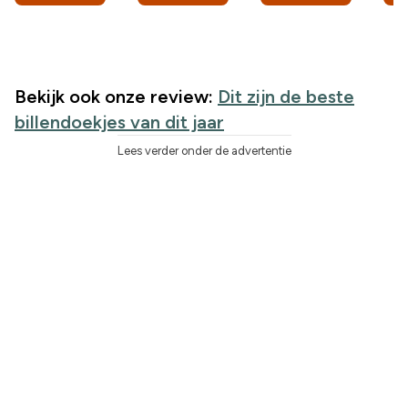
Bekijk ook onze review:
Dit zijn de beste
billendoekjes van dit jaar
Lees verder onder de advertentie