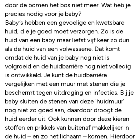
door de bomen het bos niet meer. Wat heb je
precies nodig voor je baby?
Baby’s hebben een gevoelige en kwetsbare
huid, die je goed moet verzorgen. Zo is de
huid van een baby maar liefst vijf keer zo dun
als de huid van een volwassene. Dat komt
omdat de huid van je baby nog niet is
volgroeid en de huidbarrière nog niet volledig
is ontwikkeld. Je kunt de huidbarrière
vergelijken met een muur met stenen die je
beschermt tegen uitdroging en infecties. Bij je
baby sluiten de stenen van deze ‘huidmuur’
nog niet zo goed aan, daardoor droogt de
huid eerder uit. Ook kunnen door deze kieren
stoffen en prikkels van buitenaf makkelijker in
de huid – en zo het lichaam – komen. Hierdoor