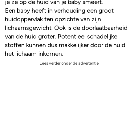
je ze op de huid van je baby smeert.
Een baby heeft in verhouding een groot
huidoppervlak ten opzichte van zijn
lichaamsgewicht. Ook is de doorlaatbaarheid
van de huid groter. Potentieel schadelijke
stoffen kunnen dus makkelijker door de huid
het lichaam inkomen.
Lees verder onder de advertentie