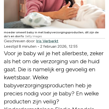
moeder smeert baby in met babyverzorgingsproducten, dit zijn de
do's en don'ts
Getty Images
Geschreven door:
Iris Verberkt
Leestijd 8 minuten
•
2 februari 2026, 12:55
Voor je baby wil je het allerbeste, zeker
als het om de verzorging van de huid
gaat. Die is namelijk erg gevoelig en
kwetsbaar. Welke
babyverzorgingsproducten heb je
precies nodig voor je baby? En welke
producten zijn veilig?