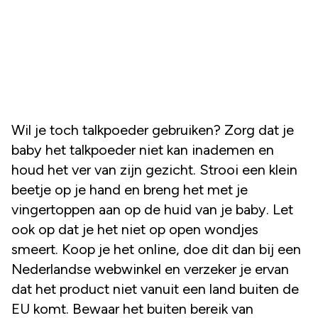
Wil je toch talkpoeder gebruiken? Zorg dat je
baby het talkpoeder niet kan inademen en
houd het ver van zijn gezicht. Strooi een klein
beetje op je hand en breng het met je
vingertoppen aan op de huid van je baby. Let
ook op dat je het niet op open wondjes
smeert. Koop je het online, doe dit dan bij een
Nederlandse webwinkel en verzeker je ervan
dat het product niet vanuit een land buiten de
EU komt. Bewaar het buiten bereik van