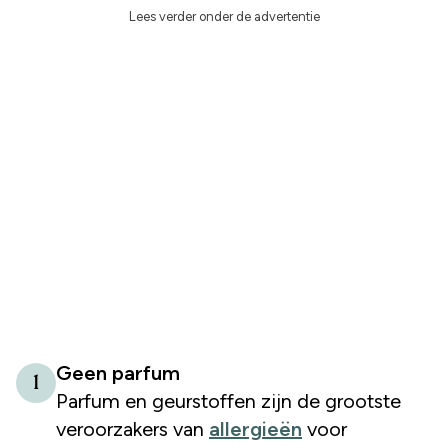
Lees verder onder de advertentie
Geen parfum
1
Parfum en geurstoffen zijn de grootste
veroorzakers van
allergieën
voor