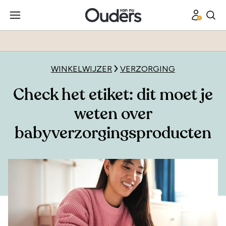
WINKELWIJZER
VERZORGING
Check het etiket: dit moet je
weten over
babyverzorgingsproducten