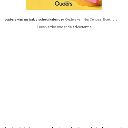
ouders van nu baby scheurkalender
Ouders van Nu/Centraal Boekhuis
Lees verder onder de advertentie