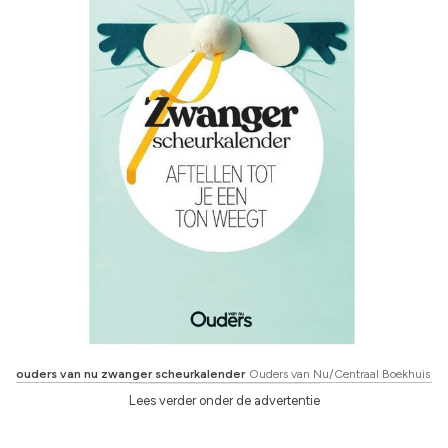
ouders van nu zwanger scheurkalender
Ouders van Nu/Centraal Boekhuis
Lees verder onder de advertentie