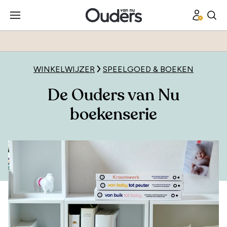
WINKELWIJZER
SPEELGOED & BOEKEN
De Ouders van Nu
boekenserie