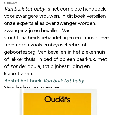
Uitgevers
Van buik tot baby
is het complete handboek
voor zwangere vrouwen. In dit boek vertellen
onze experts alles over zwanger worden,
zwanger zijn en bevallen. Van
vruchtbaarheidsbehandelingen en innovatieve
technieken zoals embryoselectie tot
geboortezorg. Van bevallen in het ziekenhuis
of lekker thuis, in bed of op een baarkruk, met
of zonder doula, tot pijnbestrijding en
kraamtranen.
Bestel het boek
Van buik tot baby
Van baby tot peuter