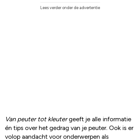
Lees verder onder de advertentie
Van peuter tot kleuter
geeft je alle informatie
én tips over het gedrag van je peuter. Ook is er
volop aandacht voor onderwerpen als