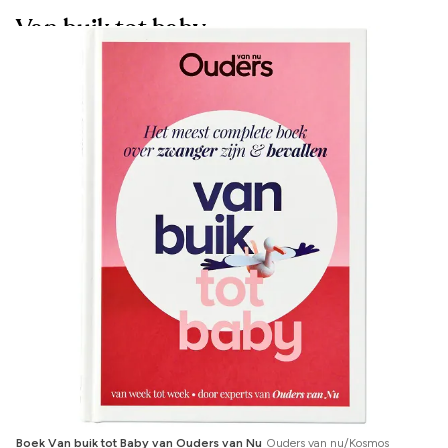
Van buik tot baby
Boek Van buik tot Baby van Ouders van Nu
Ouders van nu/Kosmos