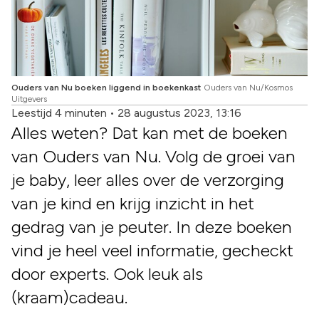
Ouders van Nu boeken liggend in boekenkast
Ouders van Nu/Kosmos
Uitgevers
Leestijd 4 minuten
•
28 augustus 2023, 13:16
Alles weten? Dat kan met de boeken
van Ouders van Nu. Volg de groei van
je baby, leer alles over de verzorging
van je kind en krijg inzicht in het
gedrag van je peuter. In deze boeken
vind je heel veel informatie, gecheckt
door experts. Ook leuk als
(kraam)cadeau.