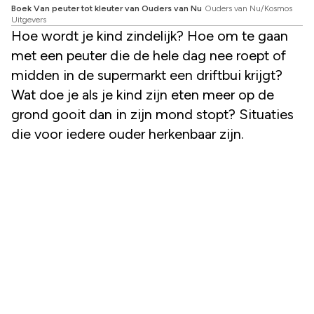
Boek Van peuter tot kleuter van Ouders van Nu
Ouders van Nu/Kosmos
Uitgevers
Hoe wordt je kind zindelijk? Hoe om te gaan
met een peuter die de hele dag nee roept of
midden in de supermarkt een driftbui krijgt?
Wat doe je als je kind zijn eten meer op de
grond gooit dan in zijn mond stopt? Situaties
die voor iedere ouder herkenbaar zijn.