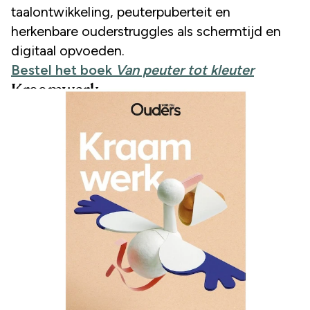
taalontwikkeling, peuterpuberteit en
herkenbare ouderstruggles als schermtijd en
digitaal opvoeden.
Bestel het boek
Van peuter tot kleuter
Kraamwerk