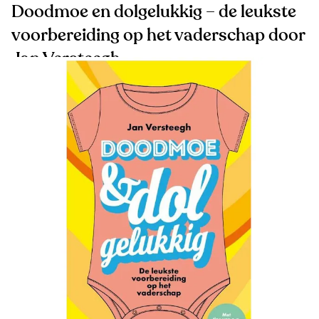
Doodmoe en dolgelukkig – de leukste
voorbereiding op het vaderschap door
Jan Versteegh