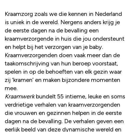
Kraamzorg zoals we die kennen in Nederland
is uniek in de wereld. Nergens anders krijg je
de eerste dagen na de bevalling een
kraamverzorgende in huis die jou ondersteunt
en helpt bij het verzorgen van je baby.
Kraamverzorgenden doen vaak meer dan de
taakomschrijving van hun beroep voorstaat,
spelen in op de behoeften van elk gezin waar
zij ‘kramen’ en maken bijzondere momenten
mee.
Kraamwerk
bundelt 55 intieme, leuke en soms
verdrietige verhalen van kraamverzorgenden
die vrouwen en gezinnen helpen in de eerste
dagen na de bevalling. De verhalen geven een
eerlijk beeld van deze dynamische wereld en