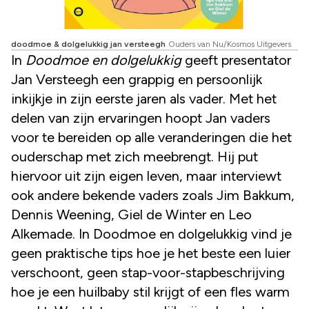
doodmoe & dolgelukkig jan versteegh
Ouders van Nu/Kosmos Uitgevers
In
Doodmoe en dolgelukkig
geeft presentator
Jan Versteegh een grappig en persoonlijk
inkijkje in zijn eerste jaren als vader. Met het
delen van zijn ervaringen hoopt Jan vaders
voor te bereiden op alle veranderingen die het
ouderschap met zich meebrengt. Hij put
hiervoor uit zijn eigen leven, maar interviewt
ook andere bekende vaders zoals Jim Bakkum,
Dennis Weening, Giel de Winter en Leo
Alkemade. In Doodmoe en dolgelukkig vind je
geen praktische tips hoe je het beste een luier
verschoont, geen stap-voor-stapbeschrijving
hoe je een huilbaby stil krijgt of een fles warm