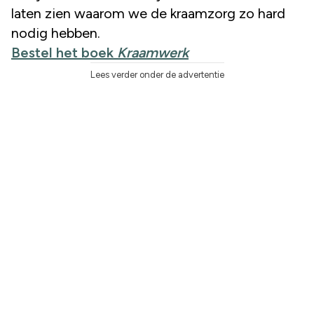
laten zien waarom we de kraamzorg zo hard
nodig hebben.
Bestel het boek
K
raamwerk
Lees verder onder de advertentie