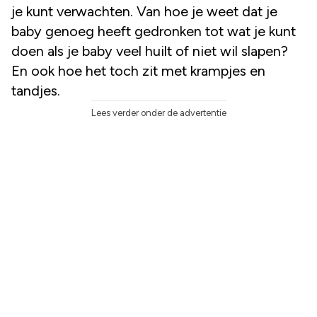
je kunt verwachten. Van hoe je weet dat je
baby genoeg heeft gedronken tot wat je kunt
doen als je baby veel huilt of niet wil slapen?
En ook hoe het toch zit met krampjes en
tandjes.
Lees verder onder de advertentie