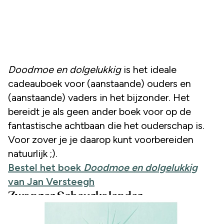
Doodmoe en dolgelukkig
is het ideale
cadeauboek voor (aanstaande) ouders en
(aanstaande) vaders in het bijzonder. Het
bereidt je als geen ander boek voor op de
fantastische achtbaan die het ouderschap is.
Voor zover je je daarop kunt voorbereiden
natuurlijk ;).
Bestel het boek
Doodmoe en dolgelukkig
van Jan Versteegh
Zwanger Scheurkalender