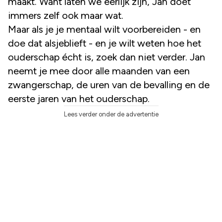
maakt. Want laten we eerlijk zijn, Jan doet
immers zelf ook maar wat.
Maar als je je mentaal wilt voorbereiden - en
doe dat alsjeblieft - en je wilt weten hoe het
ouderschap écht is, zoek dan niet verder. Jan
neemt je mee door alle maanden van een
zwangerschap, de uren van de bevalling en de
eerste jaren van het ouderschap.
Lees verder onder de advertentie