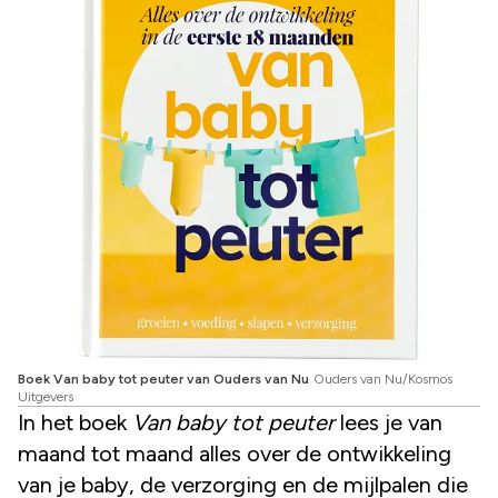
Boek Van baby tot peuter van Ouders van Nu
Ouders van Nu/Kosmos
Uitgevers
In het boek
Van baby tot peuter
lees je van
maand tot maand alles over de ontwikkeling
van je baby, de verzorging en de mijlpalen die