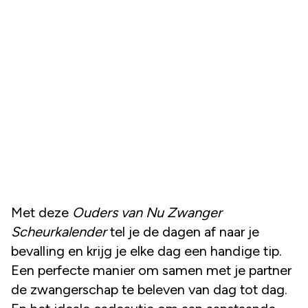
Met deze
Ouders van Nu Zwanger
Scheurkalender
tel je de dagen af naar je
bevalling en krijg je elke dag een handige tip.
Een perfecte manier om samen met je partner
de zwangerschap te beleven van dag tot dag.