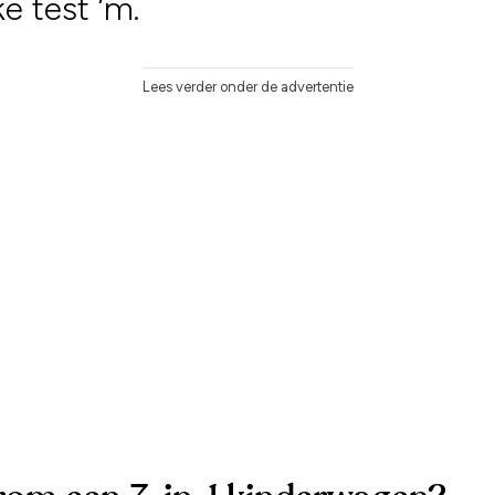
e test ’m.
Lees verder onder de advertentie