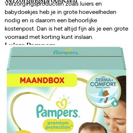
Verzorgingsproducten
Verzorgingsproducten zoals luiers en
babydoekjes heb je in grote hoeveelheden
nodig en is daarom een behoorlijke
kostenpost. Dan is het altijd fijn als je een grote
voorraad met korting kunt inslaan.
Luiers Pampers