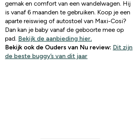
gemak en comfort van een wandelwagen. Hij
is vanaf 6 maanden te gebruiken. Koop je een
aparte reiswieg of autostoel van Maxi-Cosi?
Dan kan je baby vanaf de geboorte mee op
pad.
Bekijk de aanbieding hier.
Bekijk ook de Ouders van Nu review:
Dit zijn
de beste buggy’s van dit jaar