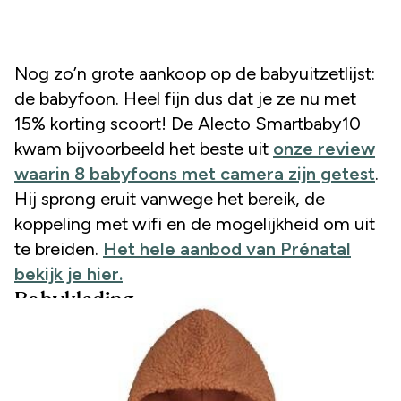
Nog zo’n grote aankoop op de babyuitzetlijst:
de babyfoon. Heel fijn dus dat je ze nu met
15% korting scoort! De Alecto Smartbaby10
kwam bijvoorbeeld het beste uit
onze review
waarin 8 babyfoons met camera zijn getest
.
Hij sprong eruit vanwege het bereik, de
koppeling met wifi en de mogelijkheid om uit
te breiden.
Het hele aanbod van Prénatal
bekijk je hier.
Babykleding