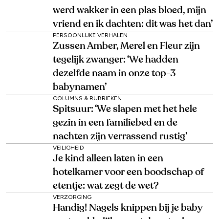
werd wakker in een plas bloed, mijn
vriend en ik dachten: dit was het dan’
PERSOONLIJKE VERHALEN
Zussen Amber, Merel en Fleur zijn
tegelijk zwanger: ‘We hadden
dezelfde naam in onze top-3
babynamen’
COLUMNS & RUBRIEKEN
Spitsuur: ‘We slapen met het hele
gezin in een familiebed en de
nachten zijn verrassend rustig’
VEILIGHEID
Je kind alleen laten in een
hotelkamer voor een boodschap of
etentje: wat zegt de wet?
VERZORGING
Handig! Nagels knippen bij je baby