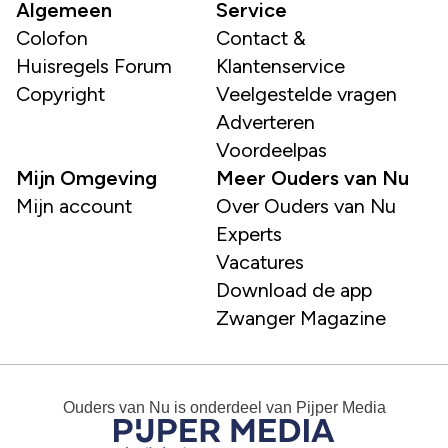
Algemeen
Service
Colofon
Contact &
Huisregels Forum
Klantenservice
Copyright
Veelgestelde vragen
Adverteren
Voordeelpas
Mijn Omgeving
Meer Ouders van Nu
Mijn account
Over Ouders van Nu
Experts
Vacatures
Download de app
Zwanger Magazine
Ouders van Nu
is onderdeel van
Pijper Media