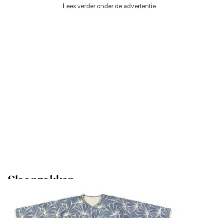
Lees verder onder de advertentie
Slaapzakken