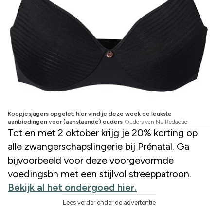
Koopjesjagers opgelet: híer vind je deze week de leukste
aanbiedingen voor (aanstaande) ouders
Ouders van Nu Redactie
Tot en met 2 oktober krijg je 20% korting op
alle zwangerschapslingerie bij Prénatal. Ga
bijvoorbeeld voor deze voorgevormde
voedingsbh met een stijlvol streeppatroon.
Bekijk al het ondergoed hier.
Lees verder onder de advertentie