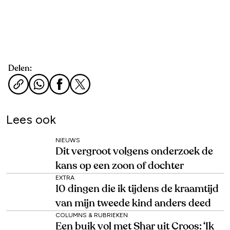
Delen:
Lees ook
NIEUWS
Dit vergroot volgens onderzoek de
kans op een zoon of dochter
EXTRA
10 dingen die ik tijdens de kraamtijd
van mijn tweede kind anders deed
COLUMNS & RUBRIEKEN
Een buik vol met Shar uit Croos: ‘Ik