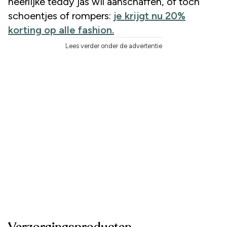
heerlijke teddy jas wil aanschaffen, of toch
schoentjes of rompers:
je krijgt nu 20%
korting op alle fashion.
Lees verder onder de advertentie