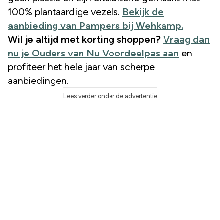
100% plantaardige vezels.
Bekijk de
aanbieding van Pampers bij Wehkamp.
Wil je altijd met korting shoppen?
Vraag dan
nu je Ouders van Nu Voordeelpas aan
en
profiteer het hele jaar van scherpe
aanbiedingen.
Lees verder onder de advertentie