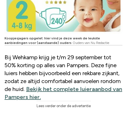
Koopjesjagers opgelet: híer vind je deze week de leukste
aanbiedingen voor (aanstaande) ouders
Ouders van Nu Redactie
Bij Wehkamp krijg je t/m 29 september tot
50% korting op alles van Pampers. Deze fijne
luiers hebben bijvoorbeeld een rekbare zijkant,
zodat ze altijd comfortabel aanvoelen rondom
de huid.
Bekijk het complete luieraanbod van
Pampers hier.
Lees verder onder de advertentie