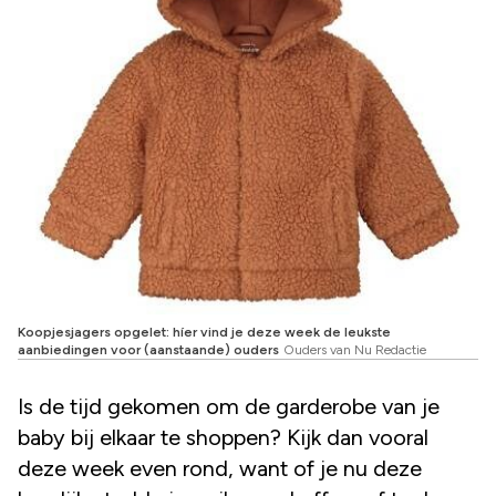
Koopjesjagers opgelet: híer vind je deze week de leukste
aanbiedingen voor (aanstaande) ouders
Ouders van Nu Redactie
Is de tijd gekomen om de garderobe van je
baby bij elkaar te shoppen? Kijk dan vooral
deze week even rond, want of je nu deze