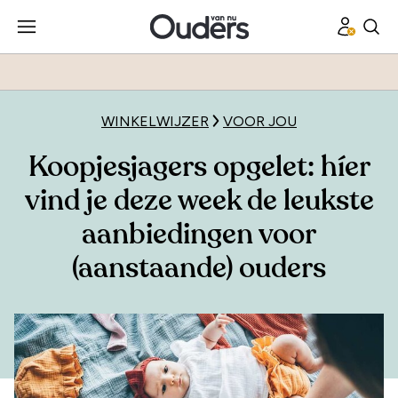
WINKELWIJZER
VOOR JOU
Koopjesjagers opgelet: híer
vind je deze week de leukste
aanbiedingen voor
(aanstaande) ouders