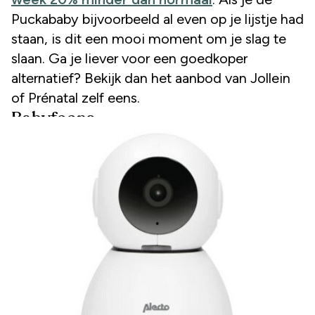
Puckababy bijvoorbeeld al even op je lijstje had
staan, is dit een mooi moment om je slag te
slaan. Ga je liever voor een goedkoper
alternatief? Bekijk dan het aanbod van Jollein
of Prénatal zelf eens.
Babyfoons