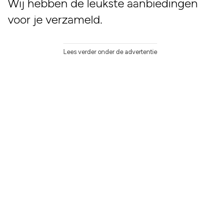
Wij hebben de leukste aanbiedingen
voor je verzameld.
Lees verder onder de advertentie