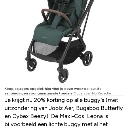
Koopjesjagers opgelet: híer vind je deze week de leukste
aanbiedingen voor (aanstaande) ouders
Ouders van Nu Redactie
Je krijgt nu 20% korting op alle buggy’s (met
uitzondering van Joolz Aer, Bugaboo Butterfly
en Cybex Beezy). De Maxi-Cosi Leona is
bijvoorbeeld een lichte buggy met al het