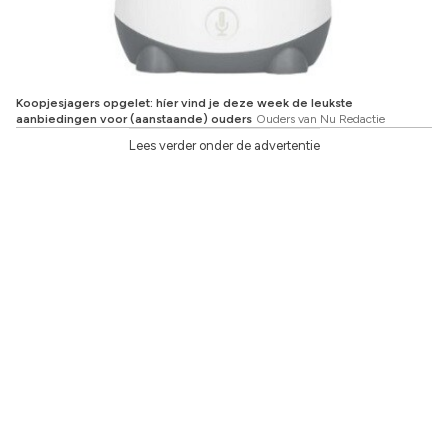
Koopjesjagers opgelet: híer vind je deze week de leukste
aanbiedingen voor (aanstaande) ouders
Ouders van Nu Redactie
Lees verder onder de advertentie