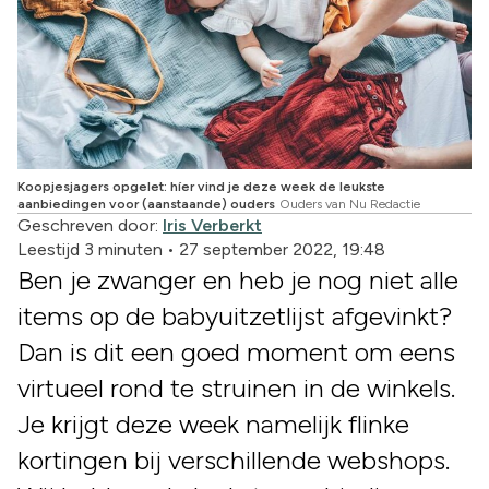
Koopjesjagers opgelet: híer vind je deze week de leukste
aanbiedingen voor (aanstaande) ouders
Ouders van Nu Redactie
Geschreven door:
Iris Verberkt
Leestijd 3 minuten
•
27 september 2022, 19:48
Ben je zwanger en heb je nog niet alle
items op de babyuitzetlijst afgevinkt?
Dan is dit een goed moment om eens
virtueel rond te struinen in de winkels.
Je krijgt deze week namelijk flinke
kortingen bij verschillende webshops.